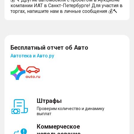
компании ИАТ в Санкт-Петербурге! Для участия в
торгах, напишите нам в личные сообщения 💰🔨
Бесплатный отчет об Авто
Автотека и Авто.ру
Штрафы
Проверим количество и динамику
выплат
Коммерческое
использование