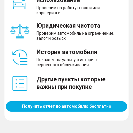
Проверим на работу в такси или
каршеринге
Юридическая чистота
Проверим автомобиль на ограничение,
залог и розыск
История автомобиля
Покажем актуальную историю
сервесного обслуживания
Другие пункты которые
важны при покупке
Получить отчет по автомобилю бесплатно