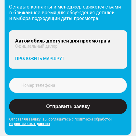
Оставьте контакты и менеджер свяжется с вами
в ближайшее время для обсуждения деталей
и выбора подходящий даты просмотра.
Автомобиль доступен для просмотра в
Официальный дилер
ПРОЛОЖИТЬ МАРШРУТ
Отправить заявку
Отправляя заявку, вы соглашатесь с политикой обработки
персональных данных