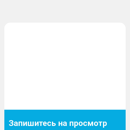
Запишитесь на просмотр