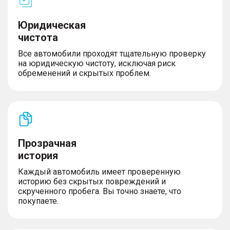
Юридическая
чистота
Все автомобили проходят тщательную проверку
на юридическую чистоту, исключая риск
обременений и скрытых проблем.
Прозрачная
история
Каждый автомобиль имеет проверенную
историю без скрытых повреждений и
скрученного пробега. Вы точно знаете, что
покупаете.