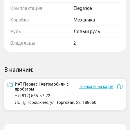
Комплектация
Elegance
Коробка
Механика
Руль
Левый руль
Владельцы
2
В наличии:
ИАТ Парнас | Автомобили с
Показать на карте
пробегом
+7 (812) 565-57-72
ЛО, д. Порошкино, ул. Торговая, 22, 188660