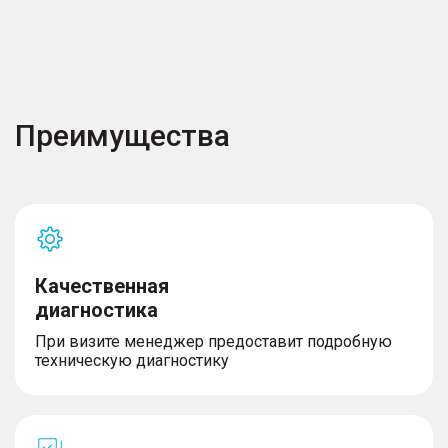
Преимущества
Качественная
диагностика
При визите менеджер предоставит подробную
техническую диагностику