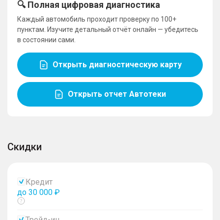
🔍 Полная цифровая диагностика
Каждый автомобиль проходит проверку по 100+
пунктам. Изучите детальный отчёт онлайн — убедитесь
в состоянии сами.
Открыть диагностическую карту
Открыть отчет Автотеки
Скидки
Кредит
до 30 000 ₽
Показать
тултип
Трейд-ин