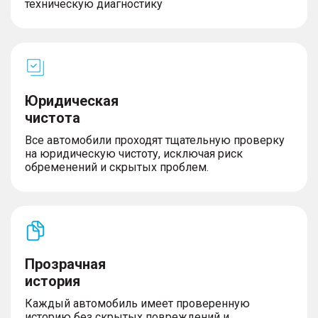
техническую диагностику
Юридическая
чистота
Все автомобили проходят тщательную проверку
на юридическую чистоту, исключая риск
обременений и скрытых проблем.
Прозрачная
история
Каждый автомобиль имеет проверенную
историю без скрытых повреждений и