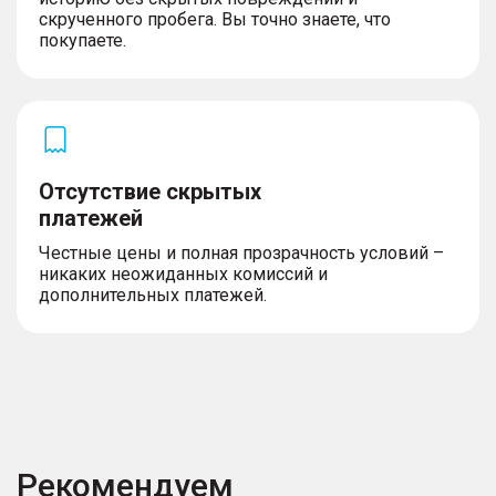
скрученного пробега. Вы точно знаете, что
покупаете.
Отсутствие скрытых
платежей
Честные цены и полная прозрачность условий –
никаких неожиданных комиссий и
дополнительных платежей.
Рекомендуем