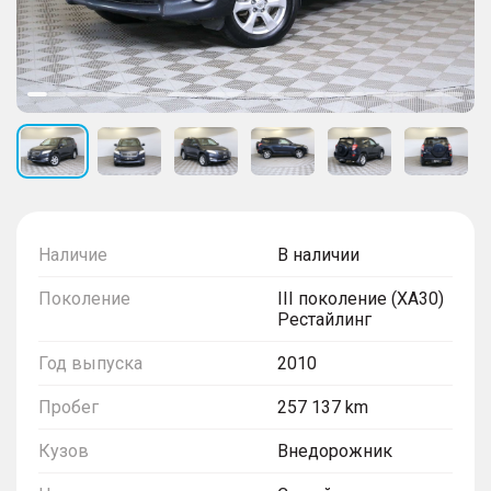
Наличие
В наличии
Поколение
III поколение (XA30)
Рестайлинг
Год выпуска
2010
Пробег
257 137 km
Кузов
Внедорожник