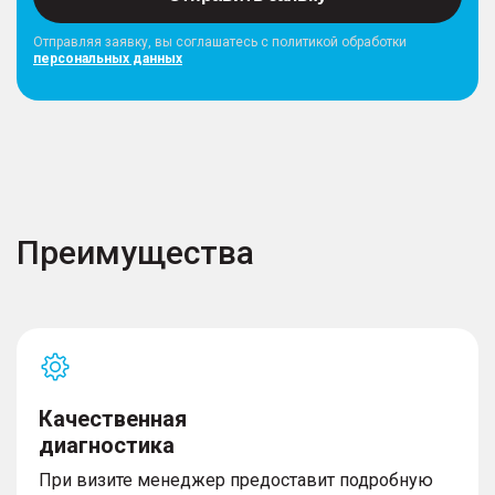
Отправляя заявку, вы соглашатесь с политикой обработки
персональных данных
Преимущества
Качественная
диагностика
При визите менеджер предоставит подробную