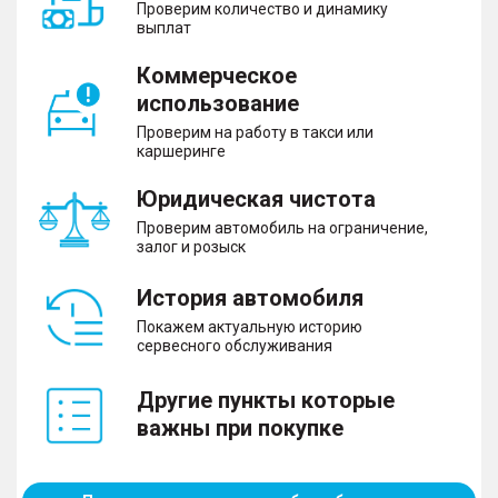
Проверим количество и динамику
выплат
Коммерческое
использование
Проверим на работу в такси или
каршеринге
Юридическая чистота
Проверим автомобиль на ограничение,
залог и розыск
История автомобиля
Покажем актуальную историю
сервесного обслуживания
Другие пункты которые
важны при покупке