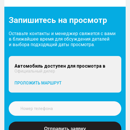
Запишитесь на просмотр
Оставьте контакты и менеджер свяжется с вами
в ближайшее время для обсуждения деталей
и выбора подходящий даты просмотра.
Автомобиль доступен для просмотра в
Официальный дилер
ПРОЛОЖИТЬ МАРШРУТ
Отправить заявку