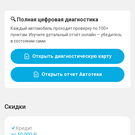
🔍 Полная цифровая диагностика
Каждый автомобиль проходит проверку по 100+
пунктам. Изучите детальный отчёт онлайн — убедитесь
в состоянии сами.
Открыть диагностическую карту
Открыть отчет Автотеки
Скидки
Кредит
до 50 000 ₽