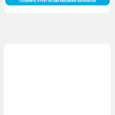
Получить отчет по автомобилю бесплатно