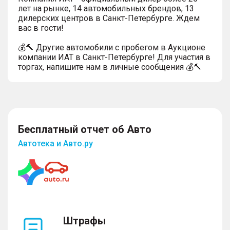
лет на рынке, 14 автомобильных брендов, 13
дилерских центров в Санкт-Петербурге. Ждем
вас в гости!
💰🔨 Другие автомобили с пробегом в Аукционе
компании ИАТ в Санкт-Петербурге! Для участия в
торгах, напишите нам в личные сообщения 💰🔨
Бесплатный отчет об Авто
Автотека и Авто.ру
Штрафы