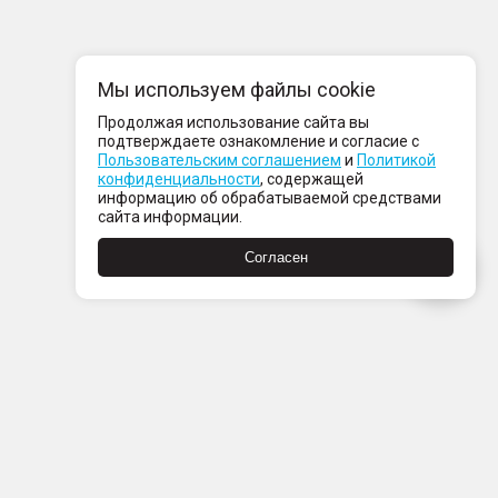
Мы используем файлы cookie
Продолжая использование сайта вы
подтверждаете ознакомление и согласие с
Пользовательским соглашением
и
Политикой
конфиденциальности
, содержащей
информацию об обрабатываемой средствами
сайта информации.
Согласен
Пн-Пт с 08:00 до 21:00
Сб-Вс с 09:00 до 21:00