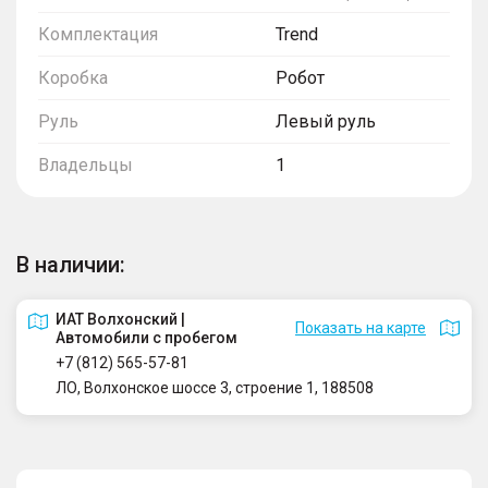
Комплектация
Trend
Коробка
Робот
Руль
Левый руль
Владельцы
1
В наличии:
ИАТ Волхонский |
Показать на карте
Автомобили с пробегом
+7 (812) 565-57-81
ЛО, Волхонское шоссе 3, строение 1, 188508