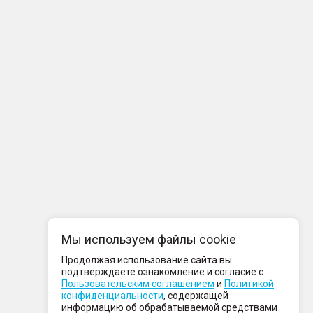
Мы используем файлы cookie
Продолжая использование сайта вы
подтверждаете ознакомление и согласие с
Пользовательским соглашением
и
Политикой
конфиденциальности
, содержащей
информацию об обрабатываемой средствами