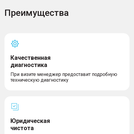
Преимущества
Качественная
диагностика
При визите менеджер предоставит подробную
техническую диагностику
Юридическая
чистота