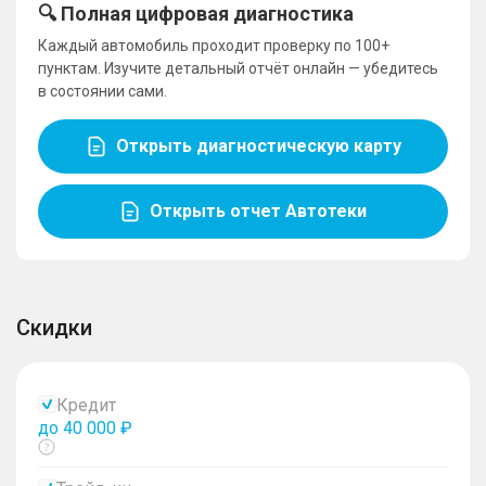
🔍 Полная цифровая диагностика
Каждый автомобиль проходит проверку по 100+
пунктам. Изучите детальный отчёт онлайн — убедитесь
в состоянии сами.
Открыть диагностическую карту
Открыть отчет Автотеки
Скидки
Кредит
до 40 000 ₽
Показать
тултип