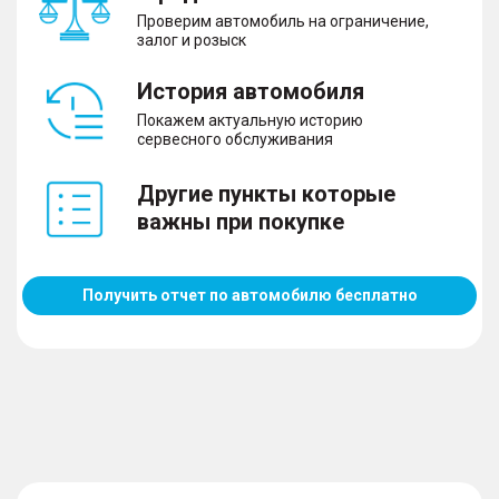
Проверим автомобиль на ограничение,
залог и розыск
История автомобиля
Покажем актуальную историю
сервесного обслуживания
Другие пункты которые
важны при покупке
Получить отчет по автомобилю бесплатно