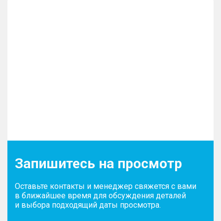
Запишитесь на просмотр
Оставьте контакты и менеджер свяжется с вами
в ближайшее время для обсуждения деталей
и выбора подходящий даты просмотра.