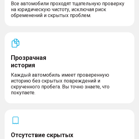
Все автомобили проходят тщательную проверку
на юридическую чистоту, исключая риск
обременений и скрытых проблем.
Прозрачная
история
Каждый автомобиль имеет проверенную
историю без скрытых повреждений и
скрученного пробега. Вы точно знаете, что
покупаете.
Отсутствие скрытых