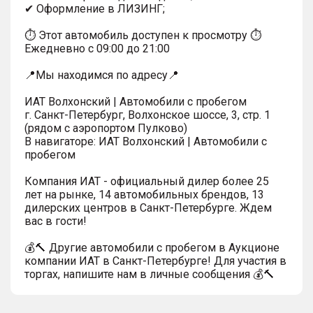
✔ Оформление в ЛИЗИНГ;
⏱ Этот автомобиль доступен к просмотру ⏱
Ежедневно с 09:00 до 21:00
📍Мы находимся по адресу📍
ИАТ Волхонский | Автомобили с пробегом
г. Санкт-Петербург, Волхонское шоссе, 3, стр. 1
(рядом с аэропортом Пулково)
В навигаторе: ИАТ Волхонский | Автомобили с
пробегом
Компания ИАТ - официальный дилер более 25
лет на рынке, 14 автомобильных брендов, 13
дилерских центров в Санкт-Петербурге. Ждем
вас в гости!
💰🔨 Другие автомобили с пробегом в Аукционе
компании ИАТ в Санкт-Петербурге! Для участия в
торгах, напишите нам в личные сообщения 💰🔨