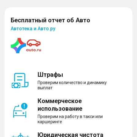
Бесплатный отчет об Авто
Автотека и Авто.ру
Штрафы
Проверим количество и динамику
выплат
Коммерческое
использование
Проверим на работу в такси или
каршеринге
Юридическая чистота