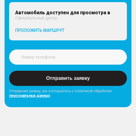
Автомобиль доступен для просмотра в
Официальный дилер
ПРОЛОЖИТЬ МАРШРУТ
Отправить заявку
Отправляя заявку, вы соглашатесь с политикой обработки
персональных данных