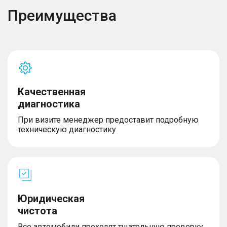
Преимущества
Качественная
диагностика
При визите менеджер предоставит подробную
техническую диагностику
Юридическая
чистота
Все автомобили проходят тщательную проверку