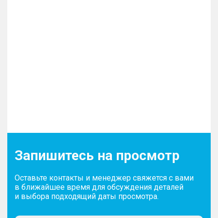
Запишитесь на просмотр
Оставьте контакты и менеджер свяжется с вами
в ближайшее время для обсуждения деталей
и выбора подходящий даты просмотра.