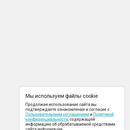
Мы используем файлы cookie
Продолжая использование сайта вы
подтверждаете ознакомление и согласие с
Пользовательским соглашением
и
Политикой
конфиденциальности
, содержащей
информацию об обрабатываемой средствами
сайта информации.