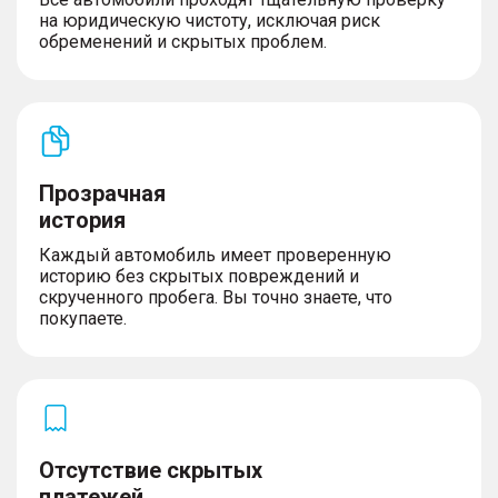
на юридическую чистоту, исключая риск
обременений и скрытых проблем.
Прозрачная
история
Каждый автомобиль имеет проверенную
историю без скрытых повреждений и
скрученного пробега. Вы точно знаете, что
покупаете.
Отсутствие скрытых
платежей