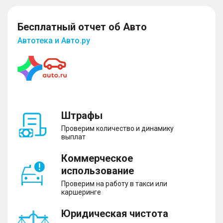
Бесплатный отчет об Авто
Автотека и Авто.ру
Штрафы
Проверим количество и динамику
выплат
Коммерческое
использование
Проверим на работу в такси или
каршеринге
Юридическая чистота