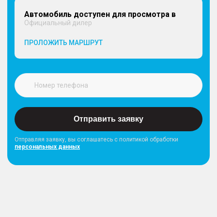
Автомобиль доступен для просмотра в
Официальный дилер
ПРОЛОЖИТЬ МАРШРУТ
Отправить заявку
Отправляя заявку, вы соглашатесь с политикой обработки
персональных данных