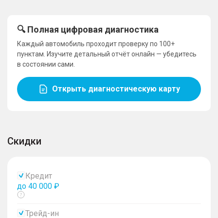
🔍 Полная цифровая диагностика
Каждый автомобиль проходит проверку по 100+
пунктам. Изучите детальный отчёт онлайн — убедитесь
в состоянии сами.
Открыть диагностическую карту
Скидки
Кредит
до 40 000 ₽
Показать
тултип
Трейд-ин