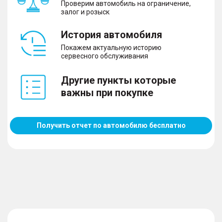
Проверим автомобиль на ограничение,
залог и розыск
История автомобиля
Покажем актуальную историю
сервесного обслуживания
Другие пункты которые
важны при покупке
Получить отчет по автомобилю бесплатно