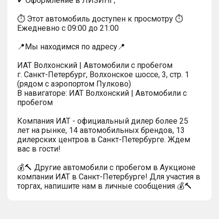
✔ Оформление в ЛИЗИНГ;
⏱ Этот автомобиль доступен к просмотру ⏱
Ежедневно с 09:00 до 21:00
📍Мы находимся по адресу📍
ИАТ Волхонский | Автомобили с пробегом
г. Санкт-Петербург, Волхонское шоссе, 3, стр. 1
(рядом с аэропортом Пулково)
В навигаторе: ИАТ Волхонский | Автомобили с
пробегом
Компания ИАТ - официальный дилер более 25
лет на рынке, 14 автомобильных брендов, 13
дилерских центров в Санкт-Петербурге. Ждем
вас в гости!
💰🔨 Другие автомобили с пробегом в Аукционе
компании ИАТ в Санкт-Петербурге! Для участия в
торгах, напишите нам в личные сообщения 💰🔨