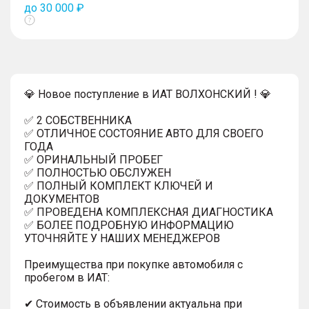
до 30 000 ₽
Показать
тултип
💎 Новое поступление в ИАТ ВОЛХОНСКИЙ ! 💎
✅ 2 СОБСТВЕННИКА
✅ ОТЛИЧНОЕ СОСТОЯНИЕ АВТО ДЛЯ СВОЕГО
ГОДА
✅ ОРИНАЛЬНЫЙ ПРОБЕГ
✅ ПОЛНОСТЬЮ ОБСЛУЖЕН
✅ ПОЛНЫЙ КОМПЛЕКТ КЛЮЧЕЙ И
ДОКУМЕНТОВ
✅ ПРОВЕДЕНА КОМПЛЕКСНАЯ ДИАГНОСТИКА
✅ БОЛЕЕ ПОДРОБНУЮ ИНФОРМАЦИЮ
УТОЧНЯЙТЕ У НАШИХ МЕНЕДЖЕРОВ
Преимущества при покупке автомобиля с
пробегом в ИАТ:
✔ Стоимость в объявлении актуальна при