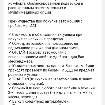
комфорта, сбалансированной подвеской и
расширенным пакетом теплых и
мультимедийных опций.
Преимущества при покупке автомобиля с
пробегом в ИАТ:
✔ Стоимость в объявлении актуальна при
покупке за наличные средства;
✔ Осмотр автомобиля в помещении, на
подъемнике или же при дневном свете;
✔ ОНЛАЙН осмотр автомобиля с
использованием любого удобного для Вас
мессенджера;
✔ Юридическая чистота сделки. Все автомобили
проходят проверку по базам ГИБДД на предмет
розыска и угона;
✔ TRADE-IN (выкупим ваш автомобиль в зачет
стоимости покупки);
✔ Срочный выкуп любого автомобиля в течении
2-х часов, деньги сразу (на карту, наличными из
кассы, перевод);
✔ Выкуп кредитных автомобилей;