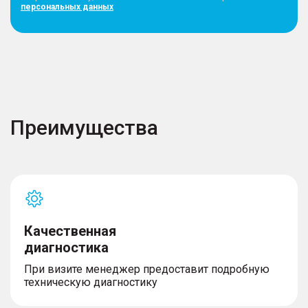
персональных данных
Преимущества
Качественная
диагностика
При визите менеджер предоставит подробную
техническую диагностику