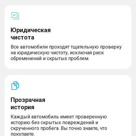
Юридическая
чистота
Все автомобили проходят тщательную проверку
на юридическую чистоту, исключая риск
обременений и скрытых проблем.
Прозрачная
история
Каждый автомобиль имеет проверенную
историю без скрытых повреждений и
скрученного пробега. Вы точно знаете, что
покупаете.