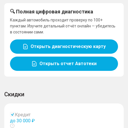
🔍 Полная цифровая диагностика
Каждый автомобиль проходит проверку по 100+
пунктам. Изучите детальный отчёт онлайн — убедитесь
в состоянии сами.
Открыть диагностическую карту
Открыть отчет Автотеки
Скидки
Кредит
до 30 000 ₽
Показать