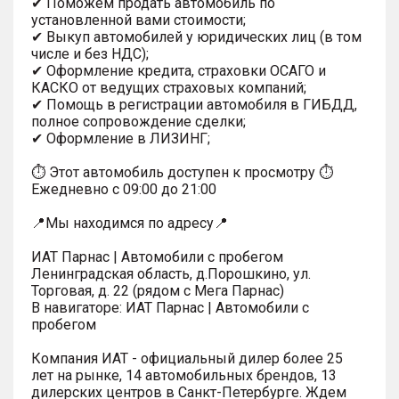
✔ Поможем продать автомобиль по
установленной вами стоимости;
✔ Выкуп автомобилей у юридических лиц (в том
числе и без НДС);
✔ Оформление кредита, страховки ОСАГО и
КАСКО от ведущих страховых компаний;
✔ Помощь в регистрации автомобиля в ГИБДД,
полное сопровождение сделки;
✔ Оформление в ЛИЗИНГ;
⏱ Этот автомобиль доступен к просмотру ⏱
Ежедневно с 09:00 до 21:00
📍Мы находимся по адресу📍
ИАТ Парнас | Автомобили с пробегом
Ленинградская область, д.Порошкино, ул.
Торговая, д. 22 (рядом с Мега Парнас)
В навигаторе: ИАТ Парнас | Автомобили с
пробегом
Компания ИАТ - официальный дилер более 25
лет на рынке, 14 автомобильных брендов, 13
дилерских центров в Санкт-Петербурге. Ждем