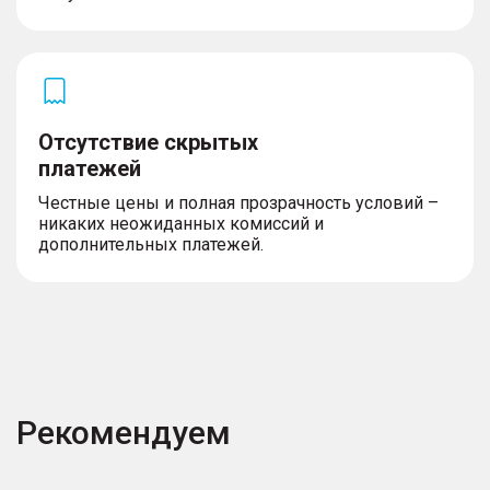
Отсутствие скрытых
платежей
Честные цены и полная прозрачность условий –
никаких неожиданных комиссий и
дополнительных платежей.
Рекомендуем