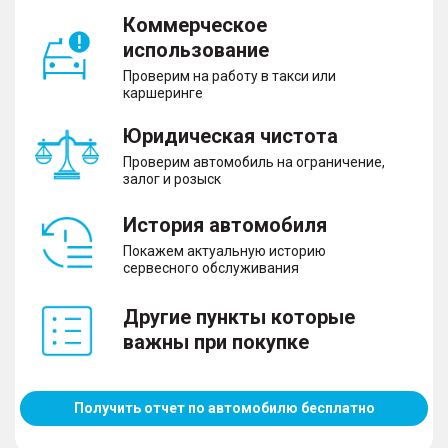
Коммерческое
использование
Проверим на работу в такси или
каршеринге
Юридическая чистота
Проверим автомобиль на ограничение,
залог и розыск
История автомобиля
Покажем актуальную историю
сервесного обслуживания
Другие пункты которые
важны при покупке
Получить отчет по автомобилю бесплатно