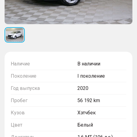
Наличие
В наличии
Поколение
I поколение
Год выпуска
2020
Пробег
56 192 km
Кузов
Хэтчбек
Цвет
Белый