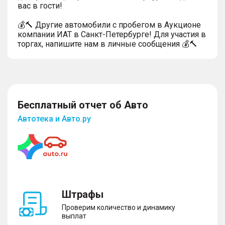
вас в гости!
💰🔨 Другие автомобили с пробегом в Аукционе
компании ИАТ в Санкт-Петербурге! Для участия в
торгах, напишите нам в личные сообщения 💰🔨
Бесплатный отчет об Авто
Автотека и Авто.ру
Штрафы
Проверим количество и динамику
выплат