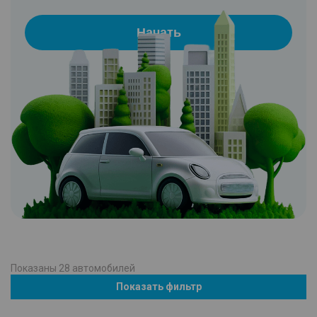
Начать
Показаны
28
автомобилей
Показать фильтр