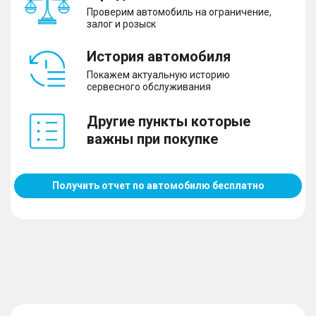
Проверим автомобиль на ограничение,
залог и розыск
История автомобиля
Покажем актуальную историю
сервесного обслуживания
Другие пункты которые
важны при покупке
Получить отчет по автомобилю бесплатно