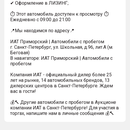
✔ Оформление в ЛИЗИНГ;
⏱ Этот автомобиль доступен к просмотру ⏱
Ежедневно с 09:00 до 21:00
📍Мы находимся по адресу📍
ИАТ Приморский | Автомобили с пробегом
г. Санкт-Петербург, ул. Школьная, д.96, лит.А (м.
Беговая)
В навигаторе: ИАТ Приморский | Автомобили с
пробегом
Компания ИАТ - официальный дилер более 25
лет на рынке, 14 автомобильных брендов, 13
дилерских центров в Санкт-Петербурге. Ждем
вас в гости!
💰🔨 Другие автомобили с пробегом в Аукционе
компании ИАТ в Санкт-Петербурге! Для участия в
торгах, напишите нам в личные сообщения 💰🔨