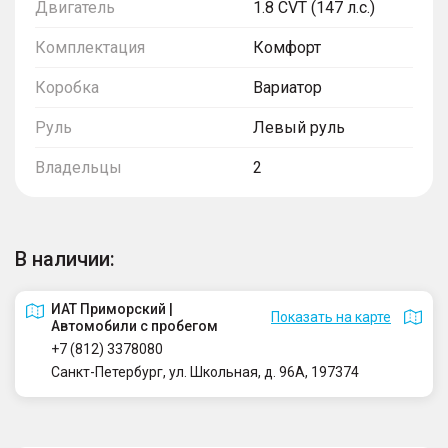
Двигатель
1.8 CVT (147 л.с.)
Комплектация
Комфорт
Коробка
Вариатор
Руль
Левый руль
Владельцы
2
В наличии:
ИАТ Приморский |
Показать на карте
Автомобили с пробегом
+7 (812) 3378080
Санкт-Петербург, ул. Школьная, д. 96А, 197374