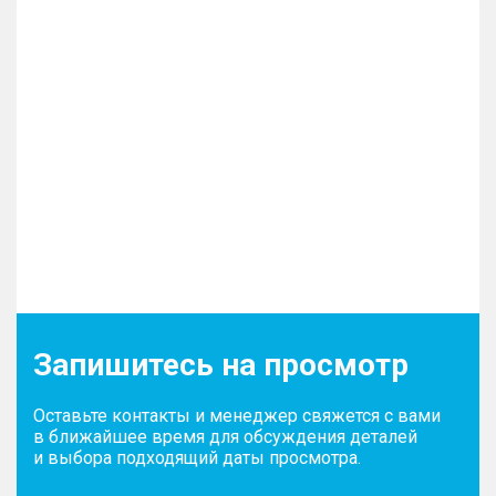
Запишитесь на просмотр
Оставьте контакты и менеджер свяжется с вами
в ближайшее время для обсуждения деталей
и выбора подходящий даты просмотра.