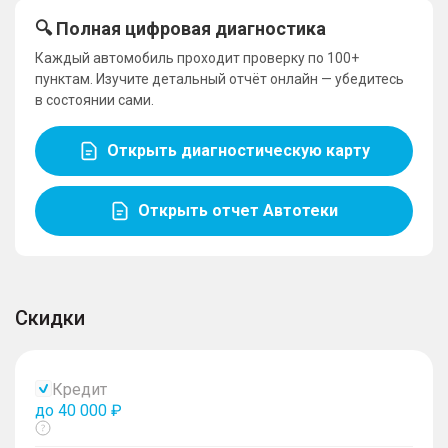
🔍 Полная цифровая диагностика
Каждый автомобиль проходит проверку по 100+
пунктам. Изучите детальный отчёт онлайн — убедитесь
в состоянии сами.
Открыть диагностическую карту
Открыть отчет Автотеки
Скидки
Кредит
до 40 000 ₽
Показать