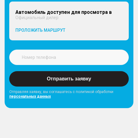
Автомобиль доступен для просмотра в
Официальный дилер
ПРОЛОЖИТЬ МАРШРУТ
Отправить заявку
Отправляя заявку, вы соглашатесь с политикой обработки
персональных данных