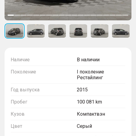
Наличие
В наличии
Поколение
I поколение
Рестайлинг
Год выпуска
2015
Пробег
100 081 km
Кузов
Компактвэн
Цвет
Серый