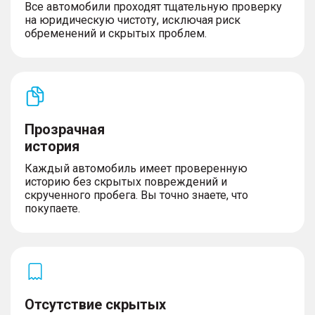
Все автомобили проходят тщательную проверку
на юридическую чистоту, исключая риск
обременений и скрытых проблем.
Прозрачная
история
Каждый автомобиль имеет проверенную
историю без скрытых повреждений и
скрученного пробега. Вы точно знаете, что
покупаете.
Отсутствие скрытых