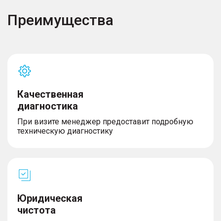
Преимущества
Качественная
диагностика
При визите менеджер предоставит подробную
техническую диагностику
Юридическая
чистота