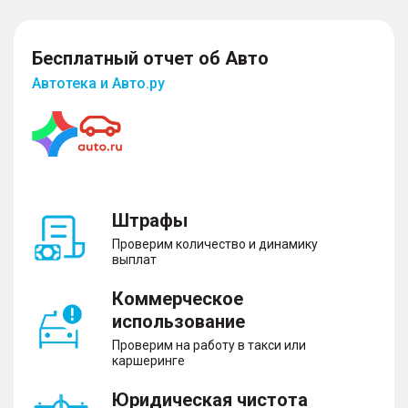
Бесплатный отчет об Авто
Автотека и Авто.ру
Штрафы
Проверим количество и динамику
выплат
Коммерческое
использование
Проверим на работу в такси или
каршеринге
Юридическая чистота