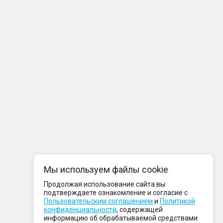
Мы используем файлы cookie
Продолжая использование сайта вы
подтверждаете ознакомление и согласие с
Пользовательским соглашением
и
Политикой
конфиденциальности
, содержащей
информацию об обрабатываемой средствами