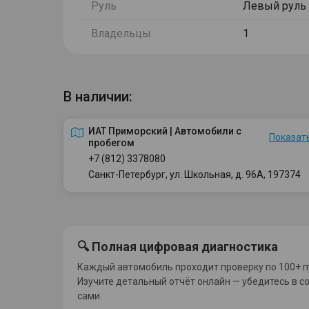
Руль
Левый руль
Владельцы
1
В наличии:
ИАТ Приморский | Автомобили с
Показать
пробегом
+7 (812) 3378080
Санкт-Петербург, ул. Школьная, д. 96А, 197374
🔍 Полная цифровая диагностика
Каждый автомобиль проходит проверку по 100+ п
Изучите детальный отчёт онлайн — убедитесь в с
сами.