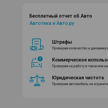
Бесплатный отчет об Авто
Автотека и Авто.ру
Штрафы
Проверим количество и динамику
Коммерческое использ
Проверим на работу в такси или к
Юридическая чистота
Проверим автомобиль на ограниче