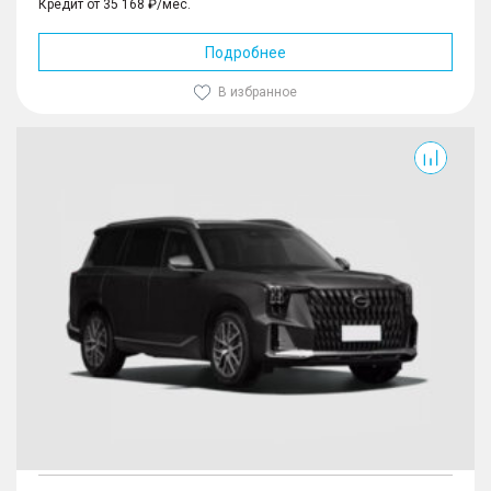
Кредит от 35 168 ₽/мес.
Подробнее
В избранное
GS8