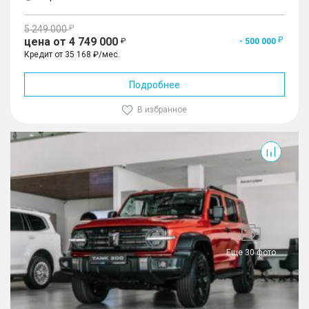
5 249 000
цена от 4 749 000
- 500 000
Кредит от 35 168 ₽/мес.
Подробнее
В избранное
300
Еще 30 фото