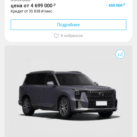
цена от 4 699 000
- 650 000
Кредит от 35 838 ₽/мес.
Подробнее
В избранное
GS8