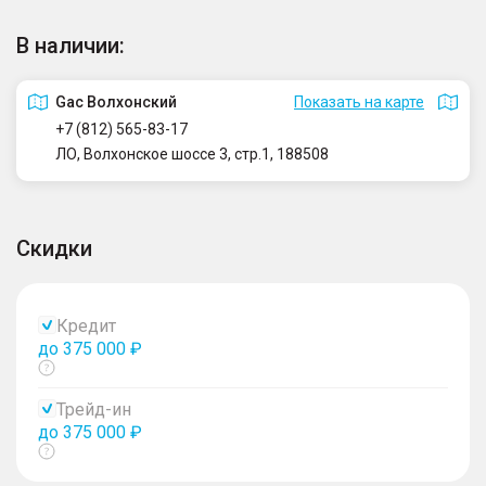
В наличии:
Gac Волхонский
Показать на карте
+7 (812) 565-83-17
ЛО, Волхонское шоссе 3, стр.1, 188508
Скидки
Кредит
до 375 000 ₽
Показать
тултип
Трейд-ин
до 375 000 ₽
Показать
тултип