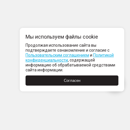
Мы используем файлы cookie
Продолжая использование сайта вы
подтверждаете ознакомление и согласие с
Пользовательским соглашением
и
Политикой
конфиденциальности
, содержащей
информацию об обрабатываемой средствами
сайта информации.
Согласен