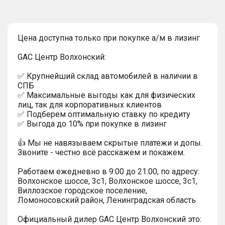
Цена доступна только при покупке а/м в лизинг
GAC Центр Волхонский:
✅ Крупнейший склад автомобилей в наличии в
СПБ
✅ Максимальные выгоды как для физических
лиц, так для корпоративных клиентов
✅ Подберем оптимальную ставку по кредиту
✅ Выгода до 10% при покупке в лизинг
👍 Мы не навязываем скрытые платежи и допы.
Звоните - честно всё расскажем и покажем.
Работаем ежедневно в 9:00 до 21:00, по адресу:
Волхонское шоссе, 3с1, Волхонское шоссе, 3с1,
Виллозское городское поселение,
Ломоносовский район, Ленинградская область
Официальный дилер GAC Центр Волхонский это: