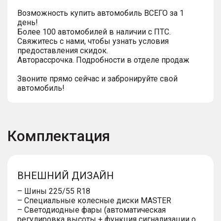
Возможность купить автомобиль ВСЕГО за 1
день!
Более 100 автомобилей в наличии с ПТС.
Свяжитесь с нами, чтобы узнать условия
предоставления скидок.
Авторассрочка. Подробности в отделе продаж
Звоните прямо сейчас и забронируйте свой
автомобиль!
Комплектация
ВНЕШНИЙ ДИЗАЙН
– Шины 225/55 R18
– Специальные колесные диски MASTER
– Светодиодные фары (автоматическая
регулировка высоты + функция сигнализации о