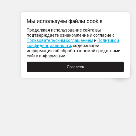
Мы используем файлы cookie
Продолжая использование сайта вы
подтверждаете ознакомление и согласие с
Пользовательским соглашением
и
Политикой
конфиденциальности
, содержащей
информацию об обрабатываемой средствами
сайта информации.
Согласен
Пн-Пт с 08:00 до 21:00
Сб-Вс с 09:00 до 21:00
+7 (812) 337 80 80