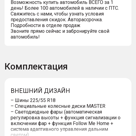
Возможность купить автомобиль ВСЕГО за 1
день! Более 100 автомобилей в наличии с ПТС.
Свяжитесь с нами, чтобы узнать условия
предоставления скидок. Авторассрочка.
Подробности в отделе продаж
Звоните прямо сейчас и забронируйте свой
автомобиль!
Комплектация
ВНЕШНИЙ ДИЗАЙН
– Шины 225/55 R18
– Специальные колесные диски MASTER
– Светодиодные фары (автоматическая
регулировка высоты + функция сигнализации о
включении фар + функция Follow Me Home +
система адаптивного управления дальним
светом)