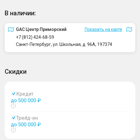
В наличии:
GAC Центр Приморский
Показать на карте
+7 (812) 424-68-59
Санкт-Петербург, ул. Школьная, д. 96А, 197374
Скидки
Кредит
до 500 000 ₽
Показать
тултип
Трейд-ин
до 500 000 ₽
Показать
тултип