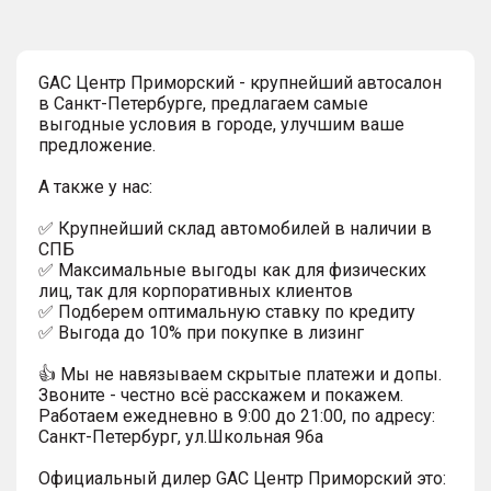
GAC Центр Приморский - крупнейший автосалон
в Санкт-Петербурге, предлагаем самые
выгодные условия в городе, улучшим ваше
предложение.
А также у нас:
✅ Крупнейший склад автомобилей в наличии в
СПБ
✅ Максимальные выгоды как для физических
лиц, так для корпоративных клиентов
✅ Подберем оптимальную ставку по кредиту
✅ Выгода до 10% при покупке в лизинг
👍 Мы не навязываем скрытые платежи и допы.
Звоните - честно всё расскажем и покажем.
Работаем ежедневно в 9:00 до 21:00, по адресу:
Санкт-Петербург, ул.Школьная 96а
Официальный дилер GАС Центр Приморский это: