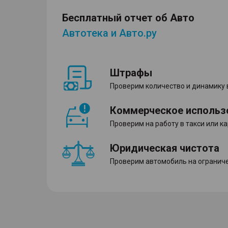
Бесплатный отчет об Авто
Автотека и Авто.ру
Штрафы
Проверим количество и динамику
Коммерческое использ
Проверим на работу в такси или к
Юридическая чистота
Проверим автомобиль на ограниче