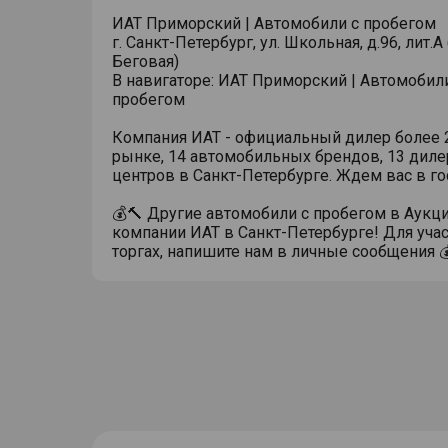
ИАТ Приморский | Автомобили с пробегом
г. Санкт-Петербург, ул. Школьная, д.96, лит.А 
Беговая)
В навигаторе: ИАТ Приморский | Автомобил
пробегом
Компания ИАТ - официальный дилер более 2
рынке, 14 автомобильных брендов, 13 диле
центров в Санкт-Петербурге. Ждем вас в го
💰🔨 Другие автомобили с пробегом в Аукц
компании ИАТ в Санкт-Петербурге! Для учас
торгах, напишите нам в личные сообщения 