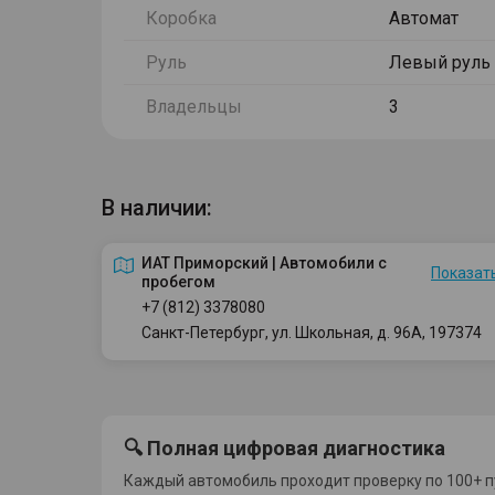
Коробка
Автомат
Руль
Левый руль
Владельцы
3
В наличии:
ИАТ Приморский | Автомобили с
Показать
пробегом
+7 (812) 3378080
Санкт-Петербург, ул. Школьная, д. 96А, 197374
🔍 Полная цифровая диагностика
Каждый автомобиль проходит проверку по 100+ п