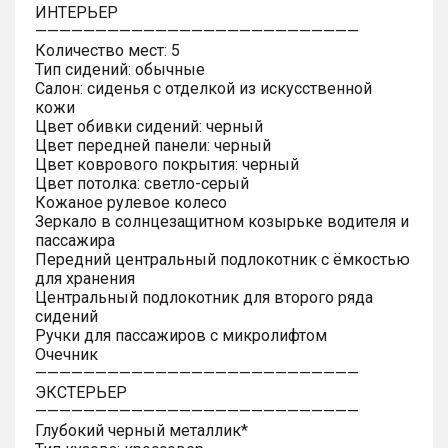
ИНТЕРЬЕР
———————————————————————————
Количество мест: 5
Тип сидений: обычные
Салон: сиденья с отделкой из искусственной
кожи
Цвет обивки сидений: черный
Цвет передней панели: черный
Цвет коврового покрытия: черный
Цвет потолка: светло-серый
Кожаное рулевое колесо
Зеркало в солнцезащитном козырьке водителя и
пассажира
Передний центральный подлокотник с ёмкостью
для хранения
Центральный подлокотник для второго ряда
сидений
Ручки для пассажиров с микролифтом
Очечник
———————————————————————————
ЭКСТЕРЬЕР
———————————————————————————
Глубокий черный металлик*