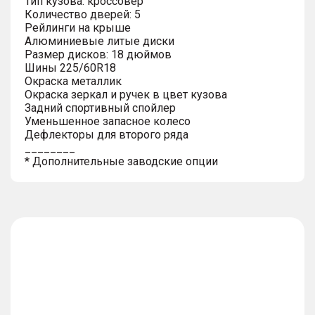
Тип кузова: кроссовер
Количество дверей: 5
Рейлинги на крыше
Алюминиевые литые диски
Размер дисков: 18 дюймов
Шины 225/60R18
Окраска металлик
Окраска зеркал и ручек в цвет кузова
Задний спортивный спойлер
Уменьшенное запасное колесо
Дефлекторы для второго ряда
________
* Дополнительные заводские опции