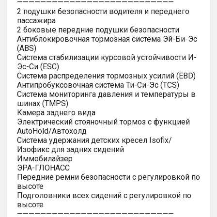
———————————————————————————
2 подушки безопасности водителя и переднего
пассажира
2 боковые передние подушки безопасности
Антиблокировочная тормозная система Эй-Би-Эс
(ABS)
Система стабилизации курсовой устойчивости И-
Эс-Си (ESC)
Система распределения тормозных усилий (EBD)
Антипробуксовочная система Ти-Си-Эс (TCS)
Система мониторинга давления и температуры в
шинах (TMPS)
Камера заднего вида
Электрический стояночный тормоз с функцией
AutoHold/Автохолд
Система удержания детских кресел Isofix/
Изофикс для задних сидений
Иммобилайзер
ЭРА-ГЛОНАСС
Передние ремни безопасности с регулировкой по
высоте
Подголовники всех сидений с регулировкой по
высоте
———————————————————————————