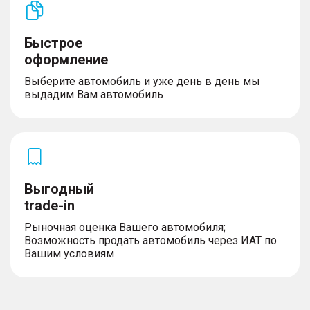
Быстрое
оформление
Выберите автомобиль и уже день в день мы
выдадим Вам автомобиль
Выгодный
trade-in
Рыночная оценка Вашего автомобиля;
Возможность продать автомобиль через ИАТ по
Вашим условиям