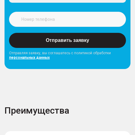
Отправить заявку
Отправляя заявку, вы соглашатесь с политикой обработки
персональных данных
Преимущества