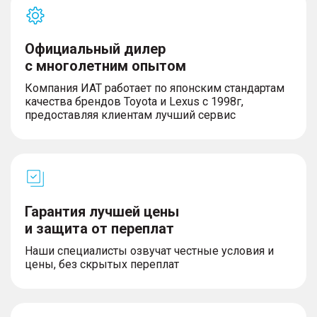
Официальный дилер
с многолетним опытом
Компания ИАТ работает по японским стандартам
качества брендов Toyota и Lexus с 1998г,
предоставляя клиентам лучший сервис
Гарантия лучшей цены
и защита от переплат
Наши специалисты озвучат честные условия и
цены, без скрытых переплат