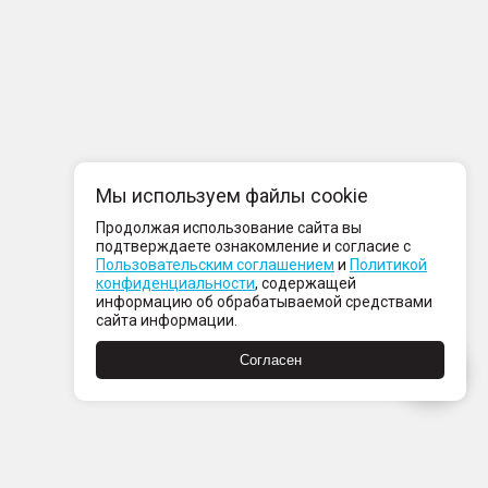
Мы используем файлы cookie
Продолжая использование сайта вы
подтверждаете ознакомление и согласие с
Пользовательским соглашением
и
Политикой
конфиденциальности
, содержащей
информацию об обрабатываемой средствами
сайта информации.
Согласен