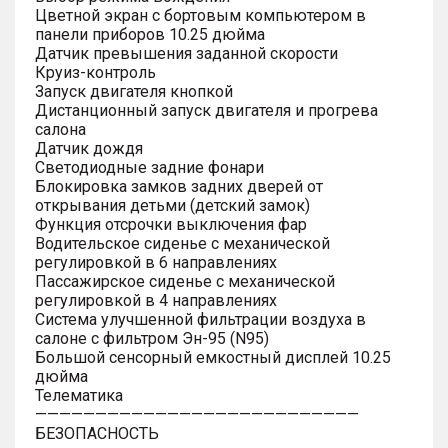
Цветной экран с бортовым компьютером в
панели приборов 10.25 дюйма
Датчик превышения заданной скорости
Круиз-контроль
Запуск двигателя кнопкой
Дистанционный запуск двигателя и прогрева
салона
Датчик дождя
Светодиодные задние фонари
Блокировка замков задних дверей от
открывания детьми (детский замок)
Функция отсрочки выключения фар
Водительское сиденье с механической
регулировкой в 6 направлениях
Пассажирское сиденье с механической
регулировкой в 4 направлениях
Система улучшенной фильтрации воздуха в
салоне с фильтром Эн-95 (N95)
Большой сенсорный емкостный дисплей 10.25
дюйма
Телематика
———————————————————————————
БЕЗОПАСНОСТЬ