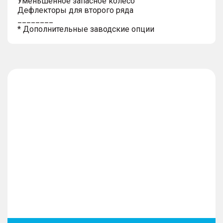
Уменьшенное запасное колесо
Дефлекторы для второго ряда
________
* Дополнительные заводские опции