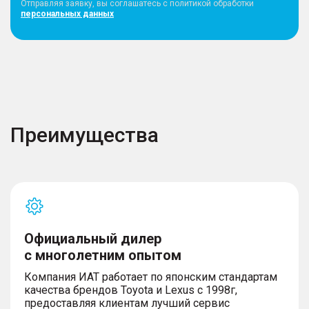
Отправляя заявку, вы соглашатесь с политикой обработки
персональных данных
Преимущества
Официальный дилер
с многолетним опытом
Компания ИАТ работает по японским стандартам
качества брендов Toyota и Lexus с 1998г,
предоставляя клиентам лучший сервис