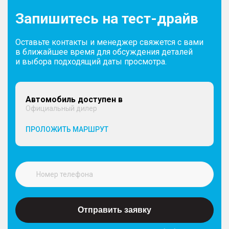
Запишитесь на тест-драйв
Оставьте контакты и менеджер свяжется с вами
в ближайшее время для обсуждения деталей
и выбора подходящий даты просмотра.
Автомобиль доступен в
Официальный дилер
ПРОЛОЖИТЬ МАРШРУТ
Отправить заявку