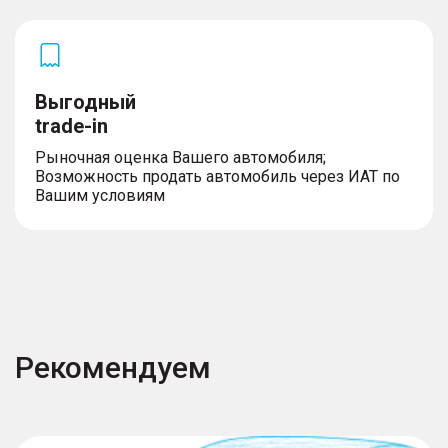
Выгодный
trade-in
Рыночная оценка Вашего автомобиля;
Возможность продать автомобиль через ИАТ по
Вашим условиям
Рекомендуем
J