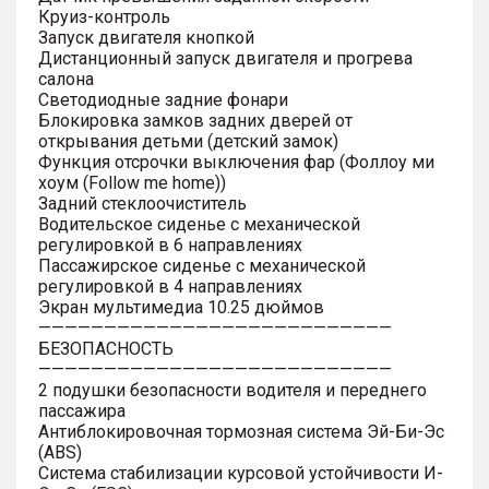
Круиз-контроль
Запуск двигателя кнопкой
Дистанционный запуск двигателя и прогрева
салона
Светодиодные задние фонари
Блокировка замков задних дверей от
открывания детьми (детский замок)
Функция отсрочки выключения фар (Фоллоу ми
хоум (Follow me home))
Задний стеклоочиститель
Водительское сиденье с механической
регулировкой в 6 направлениях
Пассажирское сиденье с механической
регулировкой в 4 направлениях
Экран мультимедиа 10.25 дюймов
———————————————————————————
БЕЗОПАСНОСТЬ
———————————————————————————
2 подушки безопасности водителя и переднего
пассажира
Антиблокировочная тормозная система Эй-Би-Эс
(ABS)
Система стабилизации курсовой устойчивости И-