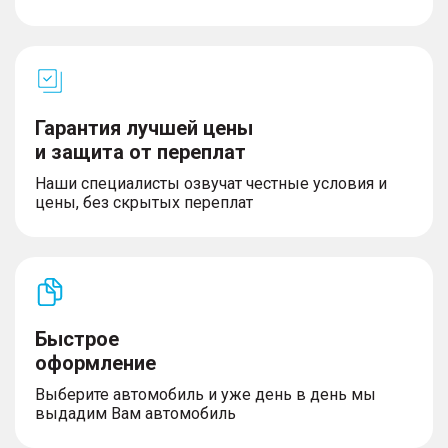
Гарантия лучшей цены
и защита от переплат
Наши специалисты озвучат честные условия и
цены, без скрытых переплат
Быстрое
оформление
Выберите автомобиль и уже день в день мы
выдадим Вам автомобиль