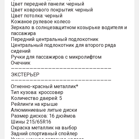
Цвет передней панели: черный
Цвет коврового покрытия: черный
Цвет потолка: черный
Кожаное рулевое колесо
Зеркало в солнцезащитном козырьке водителя и
пассажира
Передний центральный подлокотник
Центральный подлокотник для второго ряда
сидений
Ручки для пассажиров с микролифтом
Очечник
———————————————————————————
ЭКСТЕРЬЕР
———————————————————————————
Огненно-красный металлик*
Тип кузова: кроссовер
Количество дверей: 5
Рейлинги на крыше
Алюминиевые литые диски
Размер дисков: 16 дюймов
Шины 215/65R16
Окраска металлик на выбор
Задний спортивный спойлер