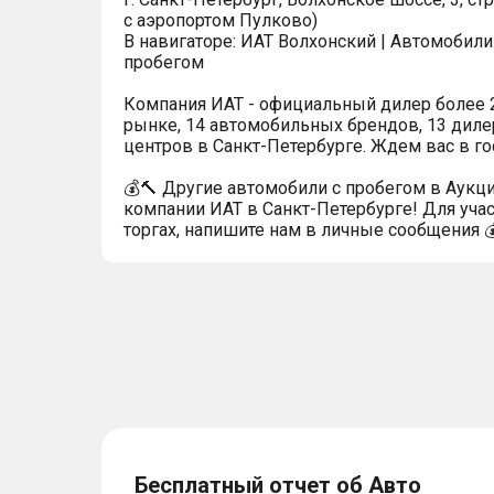
с аэропортом Пулково)
В навигаторе: ИАТ Волхонский | Автомобили
пробегом
Компания ИАТ - официальный дилер более 2
рынке, 14 автомобильных брендов, 13 диле
центров в Санкт-Петербурге. Ждем вас в го
💰🔨 Другие автомобили с пробегом в Аукц
компании ИАТ в Санкт-Петербурге! Для учас
торгах, напишите нам в личные сообщения 
Бесплатный отчет об Авто