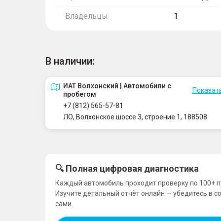
Владельцы
1
В наличии:
ИАТ Волхонский | Автомобили с
Показать
пробегом
+7 (812) 565-57-81
ЛО, Волхонское шоссе 3, строение 1, 188508
🔍 Полная цифровая диагностика
Каждый автомобиль проходит проверку по 100+ п
Изучите детальный отчёт онлайн — убедитесь в с
сами.