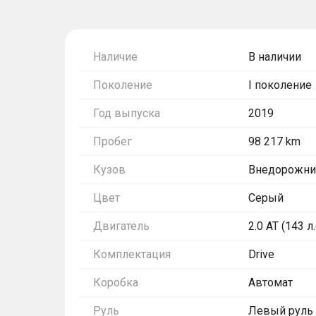
Наличие
В наличии
Поколение
I поколение
Год выпуска
2019
Пробег
98 217 km
Кузов
Внедорожни
Цвет
Серый
Двигатель
2.0 AT (143 л
Комплектация
Drive
Коробка
Автомат
Руль
Левый руль