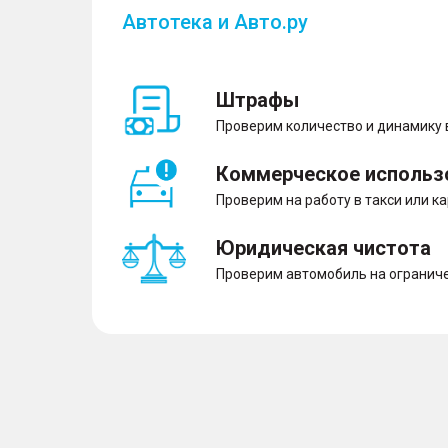
Автотека и Авто.ру
Штрафы
Проверим количество и динамику
Коммерческое использ
Проверим на работу в такси или к
Юридическая чистота
Проверим автомобиль на ограниче