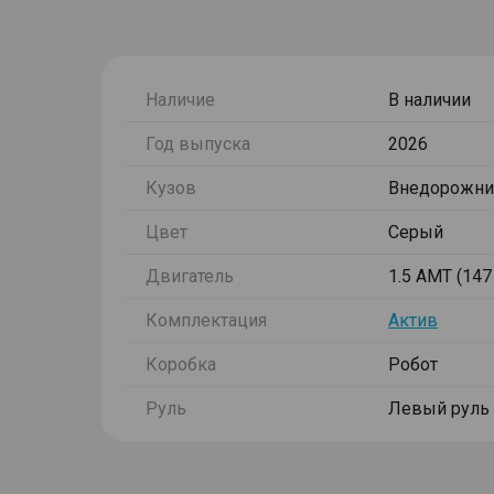
Наличие
В наличии
Год выпуска
2026
Кузов
Внедорожни
Цвет
Серый
Двигатель
1.5 AMT (147 
Комплектация
Актив
Коробка
Робот
Руль
Левый руль