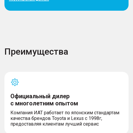
Преимущества
Официальный дилер
с многолетним опытом
Компания ИАТ работает по японским стандартам
качества брендов Toyota и Lexus с 1998г,
предоставляя клиентам лучший сервис