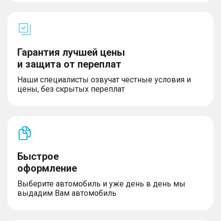
Гарантия лучшей цены
и защита от переплат
Наши специалисты озвучат честные условия и
цены, без скрытых переплат
Быстрое
оформление
Выберите автомобиль и уже день в день мы
выдадим Вам автомобиль