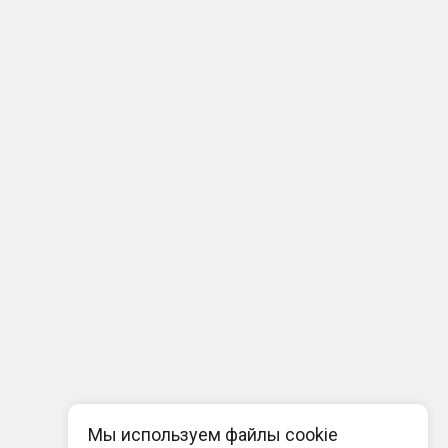
Мы используем файлы cookie