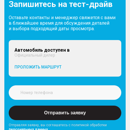
Запишитесь на тест-драйв
Оставьте контакты и менеджер свяжется с вами
в ближайшее время для обсуждения деталей
и выбора подходящий даты просмотра.
Автомобиль доступен в
Официальный дилер
ПРОЛОЖИТЬ МАРШРУТ
Отправить заявку
Отправляя заявку, вы соглашатесь с политикой обработки
персональных данных