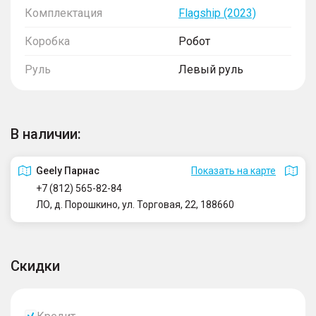
Комплектация
Flagship (2023)
Коробка
Робот
Руль
Левый руль
В наличии:
Geely Парнас
Показать на карте
+7 (812) 565-82-84
ЛО, д. Порошкино, ул. Торговая, 22, 188660
Скидки