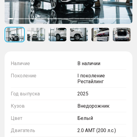
Наличие
В наличии
Поколение
I поколение
Рестайлинг
Год выпуска
2025
Кузов
Внедорожник
Цвет
Белый
Двигатель
2.0 AMT (200 л.с.)