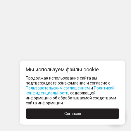
Мы используем файлы cookie
Продолжая использование сайта вы
подтверждаете ознакомление и согласие с
Пользовательским соглашением
и
Политикой
конфиденциальности
, содержащей
информацию об обрабатываемой средствами
сайта информации.
Согласен