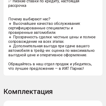
✅ Низкие ставки по кредиту, настоящая
рассрочка
Почему выбирают нас?
🔹 Высочайшее качество обслуживания:
сертифицированные специалисты и
проверенные автомобили.
🔹 Прозрачность сделки: честные цены и полное
сопровождение на всех этапах.
🔹 Дополнительная выгода при сдаче вашего
автомобиля в трейд-ин: оценка по максимально
выгодной цене и оперативное оформление.
Обращайтесь в наш отдел продаж и убедитесь,
что лучшее предложение — в ИАТ Парнас!
Комплектация