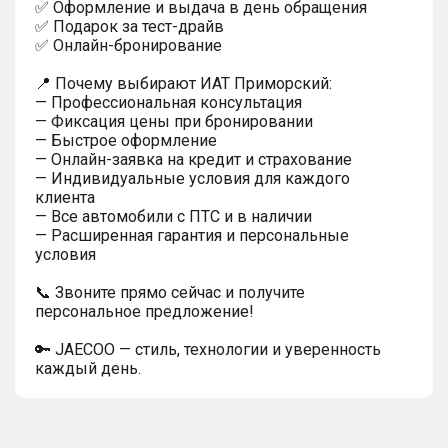
✅ Оформление и выдача в день обращения
✅ Подарок за тест-драйв
✅ Онлайн-бронирование
📍 Почему выбирают ИАТ Приморский:
— Профессиональная консультация
— Фиксация цены при бронировании
— Быстрое оформление
— Онлайн-заявка на кредит и страхование
— Индивидуальные условия для каждого
клиента
— Все автомобили с ПТС и в наличии
— Расширенная гарантия и персональные
условия
📞 Звоните прямо сейчас и получите
персональное предложение!
🔑 JAECOO — стиль, технологии и уверенность
каждый день.