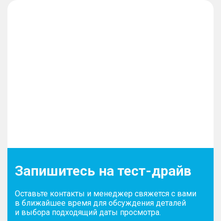
Запишитесь на тест-драйв
Оставьте контакты и менеджер свяжется с вами
в ближайшее время для обсуждения деталей
и выбора подходящий даты просмотра.