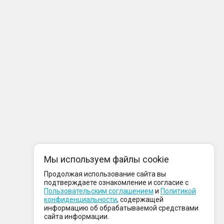
Мы используем файлы cookie
Продолжая использование сайта вы
подтверждаете ознакомление и согласие с
Пользовательским соглашением
и
Политикой
конфиденциальности
, содержащей
информацию об обрабатываемой средствами
сайта информации.