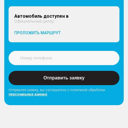
Автомобиль доступен в
Официальный дилер
ПРОЛОЖИТЬ МАРШРУТ
Отправить заявку
Отправляя заявку, вы соглашатесь с политикой обработки
персональных данных