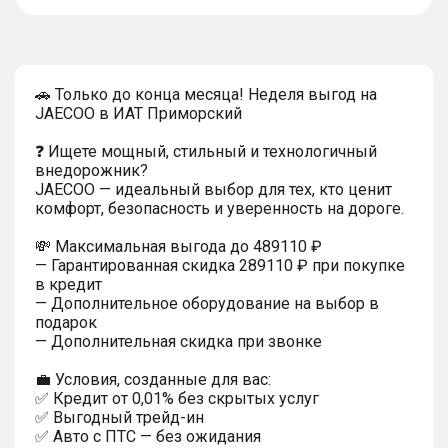
тултип
🚗 Только до конца месяца! Неделя выгод на
JAECOO в ИАТ Приморский
❓ Ищете мощный, стильный и технологичный
внедорожник?
JAECOO — идеальный выбор для тех, кто ценит
комфорт, безопасность и уверенность на дороге.
💸 Максимальная выгода до 489110 ₽
— Гарантированная скидка 289110 ₽ при покупке
в кредит
— Дополнительное оборудование на выбор в
подарок
— Дополнительная скидка при звонке
💼 Условия, созданные для вас:
✅ Кредит от 0,01% без скрытых услуг
✅ Выгодный трейд-ин
✅ Авто с ПТС — без ожидания