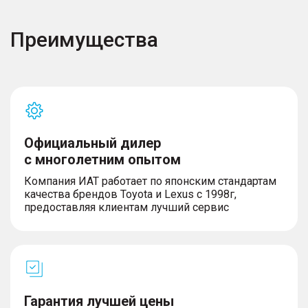
Преимущества
Официальный дилер
с многолетним опытом
Компания ИАТ работает по японским стандартам
качества брендов Toyota и Lexus с 1998г,
предоставляя клиентам лучший сервис
Гарантия лучшей цены