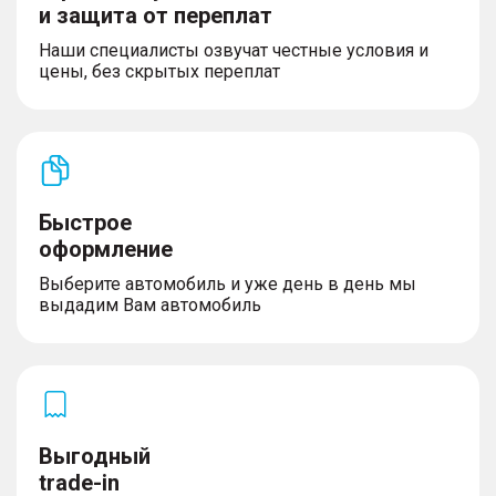
и защита от переплат
Наши специалисты озвучат честные условия и
цены, без скрытых переплат
Быстрое
оформление
Выберите автомобиль и уже день в день мы
выдадим Вам автомобиль
Выгодный
trade-in