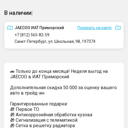
В наличии:
JAECOO ИАТ Приморский
Показать на карте
+7 (812) 565-82-59
Санкт-Петербург, ул. Школьная, 98, 197374
🚗 Только до конца месяца! Неделя выгод на
JAECOO в ИАТ Приморский
Дополнительная скидка 50 000 за оценку вашего
авто в трейд-ин
Гарантированные подарки:
🎁 Первое ТО
🎁 Антикоррозийная обработка кузова
🎁 Сигнализация с телематикой
🎁 Сетка в решетку радиатора