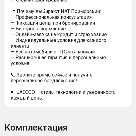
📍 Почему выбирают ИАТ Приморский:
— Профессиональная консультация
— Фиксация цены при бронировании
— Быстрое оформление
— Онлайн-заявка на кредит и страхование
— Индивидуальные условия для каждого
клиента
— Все автомобили с ПТС и в наличии
— Расширенная гарантия и персональные
условия
📞 Звоните прямо сейчас и получите
персональное предложение!
🔑 JAECOO — стиль, технологии и уверенность
каждый день.
Комплектация