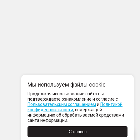
Мы используем файлы cookie
Продолжая использование сайта вы
подтверждаете ознакомление и согласие с
Пользовательским соглашением
и
Политикой
конфиденциальности
, содержащей
информацию об обрабатываемой средствами
сайта информации.
Согласен