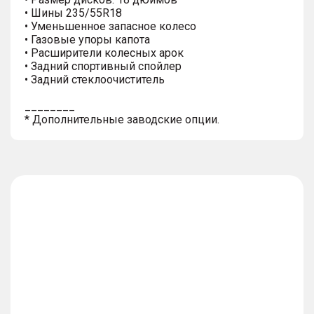
• Шины 235/55R18
• Уменьшенное запасное колесо
• Газовые упоры капота
• Расширители колесных арок
• Задний спортивный спойлер
• Задний стеклоочиститель
________
* Дополнительные заводские опции.