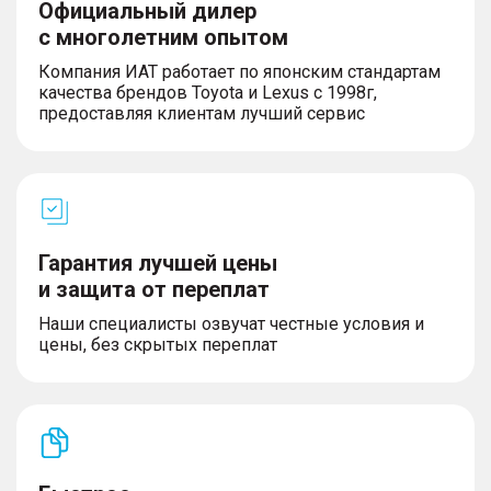
Официальный дилер
с многолетним опытом
Компания ИАТ работает по японским стандартам
качества брендов Toyota и Lexus с 1998г,
предоставляя клиентам лучший сервис
Гарантия лучшей цены
и защита от переплат
Наши специалисты озвучат честные условия и
цены, без скрытых переплат