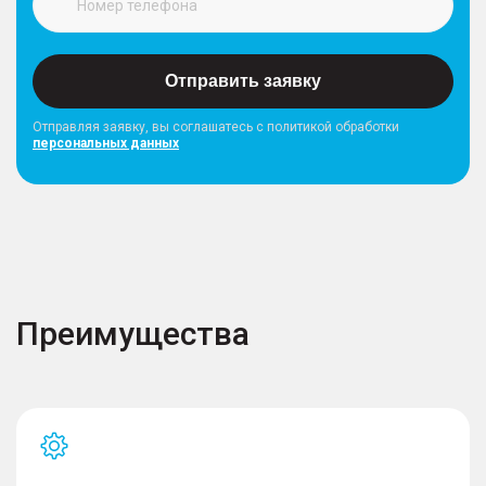
Отправить заявку
Отправляя заявку, вы соглашатесь с политикой обработки
персональных данных
Преимущества