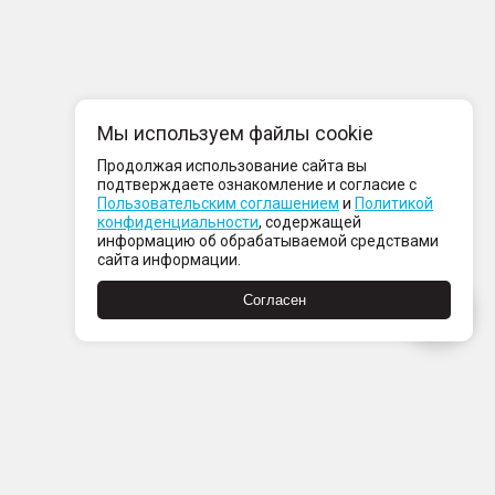
Мы используем файлы cookie
Продолжая использование сайта вы
подтверждаете ознакомление и согласие с
Пользовательским соглашением
и
Политикой
конфиденциальности
, содержащей
информацию об обрабатываемой средствами
сайта информации.
Согласен
Пн-Пт с 08:00 до 21:00