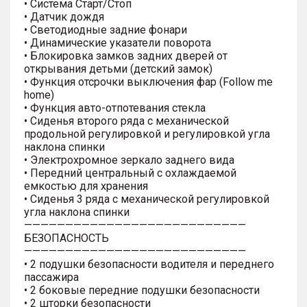
• Система Старт/Стоп
• Датчик дождя
• Светодиодные задние фонари
• Динамические указатели поворота
• Блокировка замков задних дверей от
открывания детьми (детский замок)
• Функция отсрочки выключения фар (Follow me
home)
• Функция авто-отпотевания стекла
• Сиденья второго ряда с механической
продольной регулировкой и регулировкой угла
наклона спинки
• Электрохромное зеркало заднего вида
• Передний центральный с охлаждаемой
емкостью для хранения
• Сиденья 3 ряда с механической регулировкой
угла наклона спинки
———————————————————————————
БЕЗОПАСНОСТЬ
———————————————————————————
• 2 подушки безопасности водителя и переднего
пассажира
• 2 боковые передние подушки безопасности
• 2 шторки безопасности