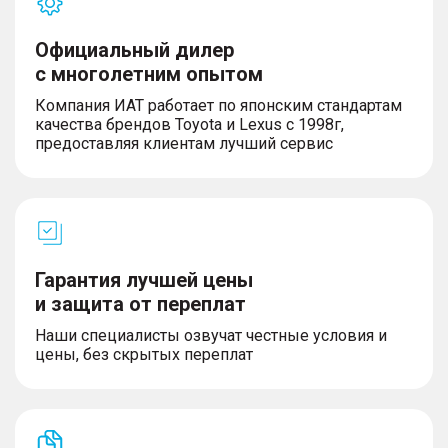
Официальный дилер
с многолетним опытом
Компания ИАТ работает по японским стандартам
качества брендов Toyota и Lexus с 1998г,
предоставляя клиентам лучший сервис
Гарантия лучшей цены
и защита от переплат
Наши специалисты озвучат честные условия и
цены, без скрытых переплат