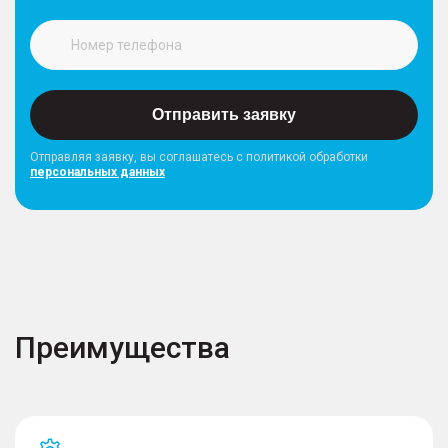
Отправить заявку
Отправляя заявку, вы соглашатесь с политикой обработки
персональных данных
Преимущества