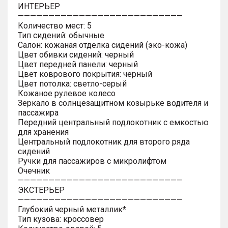
ИНТЕРЬЕР
———————————————————————————
Количество мест: 5
Тип сидений: обычные
Салон: кожаная отделка сидений (эко-кожа)
Цвет обивки сидений: черный
Цвет передней панели: черный
Цвет коврового покрытия: черный
Цвет потолка: светло-серый
Кожаное рулевое колесо
Зеркало в солнцезащитном козырьке водителя и
пассажира
Передний центральный подлокотник с емкостью
для хранения
Центральный подлокотник для второго ряда
сидений
Ручки для пассажиров с микролифтом
Очечник
———————————————————————————
ЭКСТЕРЬЕР
———————————————————————————
Глубокий черный металлик*
Тип кузова: кроссовер