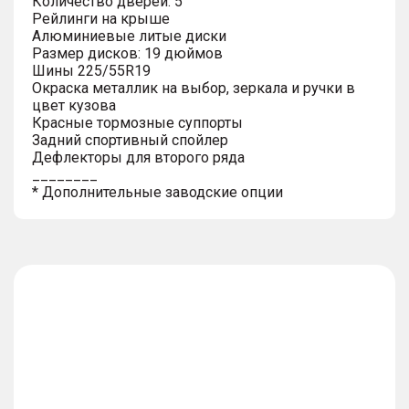
Количество дверей: 5
Рейлинги на крыше
Алюминиевые литые диски
Размер дисков: 19 дюймов
Шины 225/55R19
Окраска металлик на выбор, зеркала и ручки в
цвет кузова
Красные тормозные суппорты
Задний спортивный спойлер
Дефлекторы для второго ряда
________
* Дополнительные заводские опции