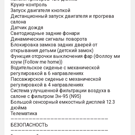
Круиз-контроль
Запуск двигателя кнопкой
Дистанционный запуск двигателя и прогрева
салона
Датчик дождя
Светодиодные задние фонари
Динамические сигналы поворота
Блокировка замков задних дверей от
открывания детьми (детский замок)
Функция отсрочки выключения фар (Фоллоу ми
хоум (Follow me home))
Водительское сиденье с механической
регулировкой в 6 направлениях
Пассажирское сиденье с механической
регулировкой в 4 направлениях
Система улучшенной фильтрации воздуха в
салоне с фильтром Эн-95 (N95)
Большой сенсорный емкостный дисплей 12.3
дюйма
Телематика
———————————————————————————
БЕЗОПАСНОСТЬ
———————————————————————————