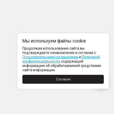
Мы используем файлы cookie
Продолжая использование сайта вы
подтверждаете ознакомление и согласие с
Пользовательским соглашением
и
Политикой
конфиденциальности
, содержащей
информацию об обрабатываемой средствами
сайта информации.
Согласен