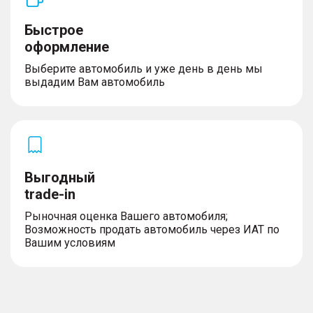
Быстрое
оформление
Выберите автомобиль и уже день в день мы
выдадим Вам автомобиль
Выгодный
trade-in
Рыночная оценка Вашего автомобиля;
Возможность продать автомобиль через ИАТ по
Вашим условиям