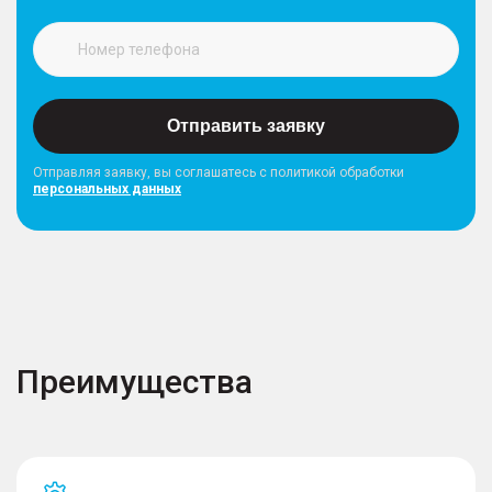
Отправить заявку
Отправляя заявку, вы соглашатесь с политикой обработки
персональных данных
Преимущества