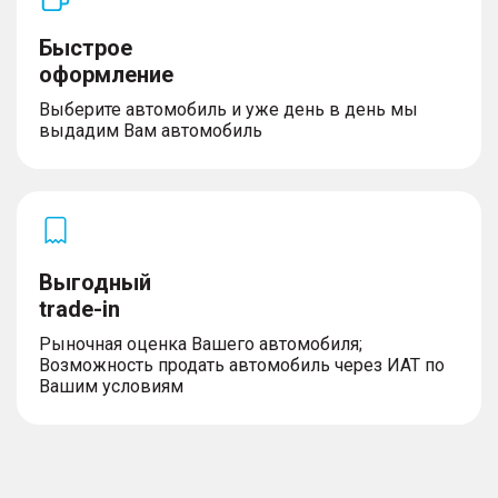
Быстрое
оформление
Выберите автомобиль и уже день в день мы
выдадим Вам автомобиль
Выгодный
trade-in
Рыночная оценка Вашего автомобиля;
Возможность продать автомобиль через ИАТ по
Вашим условиям