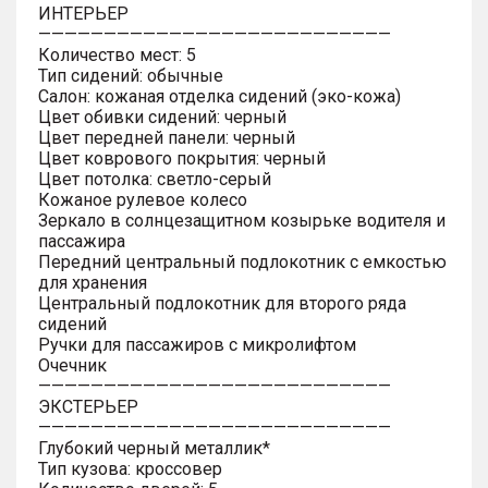
ИНТЕРЬЕР
———————————————————————————
Количество мест: 5
Тип сидений: обычные
Салон: кожаная отделка сидений (эко-кожа)
Цвет обивки сидений: черный
Цвет передней панели: черный
Цвет коврового покрытия: черный
Цвет потолка: светло-серый
Кожаное рулевое колесо
Зеркало в солнцезащитном козырьке водителя и
пассажира
Передний центральный подлокотник с емкостью
для хранения
Центральный подлокотник для второго ряда
сидений
Ручки для пассажиров с микролифтом
Очечник
———————————————————————————
ЭКСТЕРЬЕР
———————————————————————————
Глубокий черный металлик*
Тип кузова: кроссовер