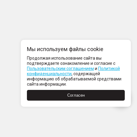
Мы используем файлы cookie
Продолжая использование сайта вы
подтверждаете ознакомление и согласие с
Пользовательским соглашением
и
Политикой
конфиденциальности
, содержащей
информацию об обрабатываемой средствами
сайта информации.
Согласен