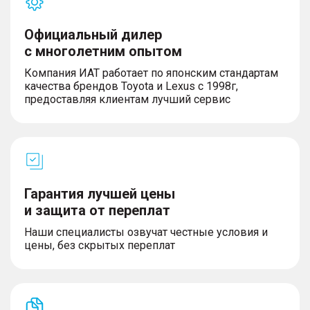
Официальный дилер
с многолетним опытом
Компания ИАТ работает по японским стандартам
качества брендов Toyota и Lexus с 1998г,
предоставляя клиентам лучший сервис
Гарантия лучшей цены
и защита от переплат
Наши специалисты озвучат честные условия и
цены, без скрытых переплат