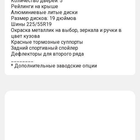
Количество дверей: 5
Рейлинги на крыше
Алюминиевые литые диски
Размер дисков: 19 дюймов
Шины 225/55R19
Окраска металлик на выбор, зеркала и ручки в
цвет кузова
Красные тормозные суппорты
Задний спортивный спойлер
Дефлекторы для второго ряда
________
* Дополнительные заводские опции