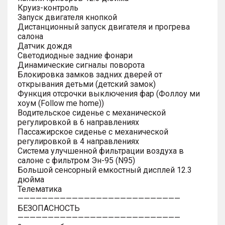
Круиз-контроль
Запуск двигателя кнопкой
Дистанционный запуск двигателя и прогрева
салона
Датчик дождя
Светодиодные задние фонари
Динамические сигналы поворота
Блокировка замков задних дверей от
открывания детьми (детский замок)
Функция отсрочки выключения фар (Фоллоу ми
хоум (Follow me home))
Водительское сиденье с механической
регулировкой в 6 направлениях
Пассажирское сиденье с механической
регулировкой в 4 направлениях
Система улучшенной фильтрации воздуха в
салоне с фильтром Эн-95 (N95)
Большой сенсорный емкостный дисплей 12.3
дюйма
Телематика
———————————————————————————
БЕЗОПАСНОСТЬ
———————————————————————————