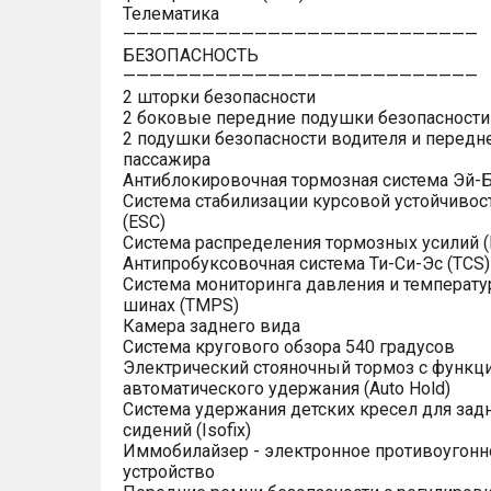
Телематика
———————————————————————————
БЕЗОПАСНОСТЬ
———————————————————————————
2 шторки безопасности
2 боковые передние подушки безопасности
2 подушки безопасности водителя и передн
пассажира
Антиблокировочная тормозная система Эй-Б
Система стабилизации курсовой устойчивос
(ESC)
Система распределения тормозных усилий (
Антипробуксовочная система Ти-Си-Эс (TCS)
Система мониторинга давления и температу
шинах (TMPS)
Камера заднего вида
Система кругового обзора 540 градусов
Электрический стояночный тормоз с функц
автоматического удержания (Auto Hold)
Система удержания детских кресел для зад
сидений (Isofix)
Иммобилайзер - электронное противоугонн
устройство