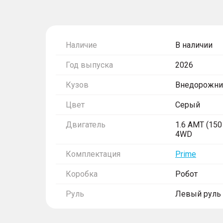
Наличие
В наличии
Год выпуска
2026
Кузов
Внедорожни
Цвет
Серый
Двигатель
1.6 AMT (150 
4WD
Комплектация
Prime
Коробка
Робот
Руль
Левый руль