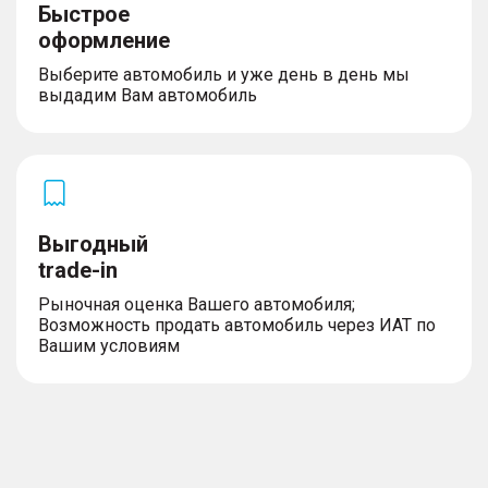
Быстрое
оформление
Выберите автомобиль и уже день в день мы
выдадим Вам автомобиль
Выгодный
trade-in
Рыночная оценка Вашего автомобиля;
Возможность продать автомобиль через ИАТ по
Вашим условиям