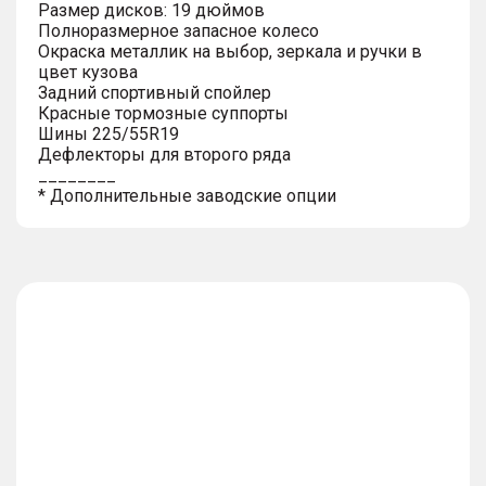
Размер дисков: 19 дюймов
Полноразмерное запасное колесо
Окраска металлик на выбор, зеркала и ручки в
цвет кузова
Задний спортивный спойлер
Красные тормозные суппорты
Шины 225/55R19
Дефлекторы для второго ряда
________
* Дополнительные заводские опции