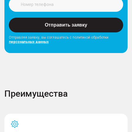
Отправить заявку
Отправляя заявку, вы соглашатесь с политикой обработки
персональных данных
Преимущества