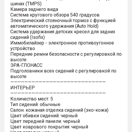
шинах (TMPS)
Камера заднего вида
Система кругового обзора 540 градусов
Электрический стояночный тормоз с функцией
автоматического удержания (Auto Hold)
Система удержания детских кресел для задних
сидений (Isofix)
Иммобилайзер - электронное противоугонное
устройство
Передние ремни безопасности с регулировкой по
высоте
ЭРА-ГЛОНАСС
Подголовники всех сидений с регулировкой по
высоте
———————————————————————————
ИНТЕРЬЕР
———————————————————————————
Количество мест: 5
Тип сидений: обычные
Салон: кожаная отделка сидений (эко-кожа)
Цвет обивки сидений: черный
Цвет передней панели: черный
Цвет коврового покрытия: черный