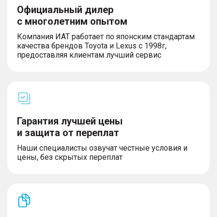
Официальный дилер
с многолетним опытом
Компания ИАТ работает по японским стандартам
качества брендов Toyota и Lexus с 1998г,
предоставляя клиентам лучший сервис
Гарантия лучшей цены
и защита от переплат
Наши специалисты озвучат честные условия и
цены, без скрытых переплат