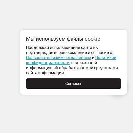
Мы используем файлы cookie
Продолжая использование сайта вы
подтверждаете ознакомление и согласие с
Пользовательским соглашением
и
Политикой
конфиденциальности
, содержащей
информацию об обрабатываемой средствами
сайта информации.
Согласен