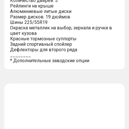
Количество дверей: 5
Рейлинги на крыше
Алюминиевые литые диски
Размер дисков: 19 дюймов
Шины 225/55R19
Окраска металлик на выбор, зеркала и ручки в
цвет кузова
Красные тормозные суппорты
Задний спортивный спойлер
Дефлекторы для второго ряда
________
* Дополнительные заводские опции