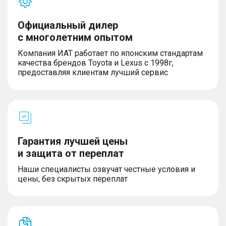
Официальный дилер
с многолетним опытом
Компания ИАТ работает по японским стандартам
качества брендов Toyota и Lexus с 1998г,
предоставляя клиентам лучший сервис
Гарантия лучшей цены
и защита от переплат
Наши специалисты озвучат честные условия и
цены, без скрытых переплат