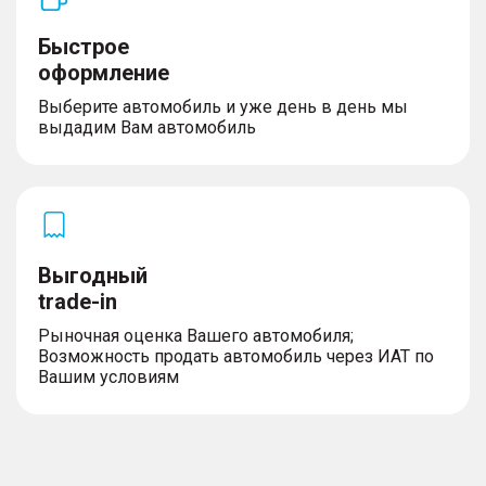
Быстрое
оформление
Выберите автомобиль и уже день в день мы
выдадим Вам автомобиль
Выгодный
trade-in
Рыночная оценка Вашего автомобиля;
Возможность продать автомобиль через ИАТ по
Вашим условиям