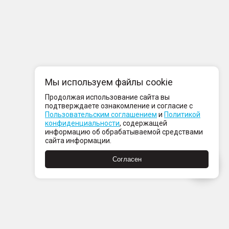
Мы используем файлы cookie
Продолжая использование сайта вы
подтверждаете ознакомление и согласие с
Пользовательским соглашением
и
Политикой
конфиденциальности
, содержащей
информацию об обрабатываемой средствами
сайта информации.
Согласен