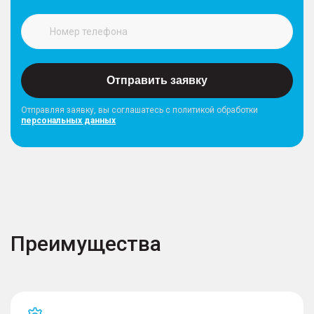
Отправить заявку
Отправляя заявку, вы соглашатесь с политикой обработки
персональных данных
Преимущества