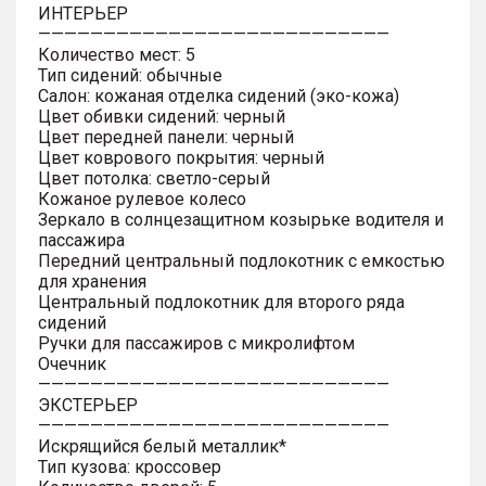
ИНТЕРЬЕР
———————————————————————————
Количество мест: 5
Тип сидений: обычные
Салон: кожаная отделка сидений (эко-кожа)
Цвет обивки сидений: черный
Цвет передней панели: черный
Цвет коврового покрытия: черный
Цвет потолка: светло-серый
Кожаное рулевое колесо
Зеркало в солнцезащитном козырьке водителя и
пассажира
Передний центральный подлокотник с емкостью
для хранения
Центральный подлокотник для второго ряда
сидений
Ручки для пассажиров с микролифтом
Очечник
———————————————————————————
ЭКСТЕРЬЕР
———————————————————————————
Искрящийся белый металлик*
Тип кузова: кроссовер