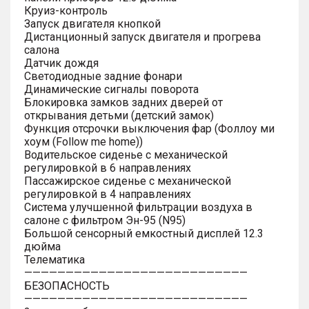
Круиз-контроль
Запуск двигателя кнопкой
Дистанционный запуск двигателя и прогрева
салона
Датчик дождя
Светодиодные задние фонари
Динамические сигналы поворота
Блокировка замков задних дверей от
открывания детьми (детский замок)
Функция отсрочки выключения фар (Фоллоу ми
хоум (Follow me home))
Водительское сиденье с механической
регулировкой в 6 направлениях
Пассажирское сиденье с механической
регулировкой в 4 направлениях
Система улучшенной фильтрации воздуха в
салоне с фильтром Эн-95 (N95)
Большой сенсорный емкостный дисплей 12.3
дюйма
Телематика
———————————————————————————
БЕЗОПАСНОСТЬ
———————————————————————————