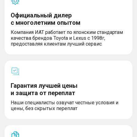
Официальный дилер
с многолетним опытом
Компания ИАТ работает по японским стандартам
качества брендов Toyota и Lexus с 1998г,
предоставляя клиентам лучший сервис
Гарантия лучшей цены
и защита от переплат
Наши специалисты озвучат честные условия и
цены, без скрытых переплат