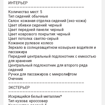
ИНТЕРЬЕР
———————————————————————————
Количество мест: 5
Тип сидений: обычные
Салон: кожаная отделка сидений (эко-кожа)
Цвет обивки сидений: черный
Цвет передней панели: черный
Цвет коврового покрытия: черный
Цвет потолка: светло-серый
Кожаное рулевое колесо
Зеркало в солнцезащитном козырьке водителя и
пассажира
Передний центральный подлокотник с емкостью
для хранения
Центральный подлокотник для второго ряда
сидений
Ручки для пассажиров с микролифтом
Очечник
———————————————————————————
ЭКСТЕРЬЕР
———————————————————————————
Искрящийся белый металлик*
Тип кузова: кроссовер