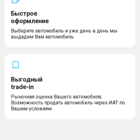
Быстрое
оформление
Выберите автомобиль и уже день в день мы
выдадим Вам автомобиль
Выгодный
trade-in
Рыночная оценка Вашего автомобиля;
Возможность продать автомобиль через ИАТ по
Вашим условиям