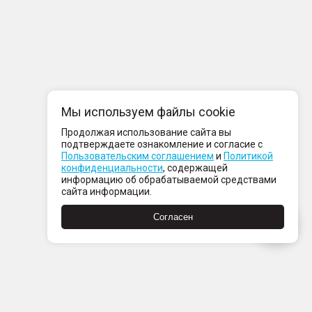
Мы используем файлы cookie
Продолжая использование сайта вы
подтверждаете ознакомление и согласие с
Пользовательским соглашением
и
Политикой
конфиденциальности
, содержащей
информацию об обрабатываемой средствами
сайта информации.
Согласен