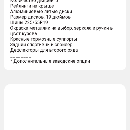
Количество дверей: 5
Рейлинги на крыше
Алюминиевые литые диски
Размер дисков: 19 дюймов
Шины 225/55R19
Окраска металлик на выбор, зеркала и ручки в
цвет кузова
Красные тормозные суппорты
Задний спортивный спойлер
Дефлекторы для второго ряда
________
* Дополнительные заводские опции