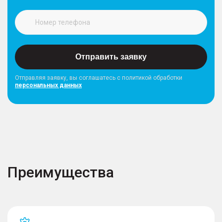
Отправить заявку
Отправляя заявку, вы соглашатесь с политикой обработки
персональных данных
Преимущества