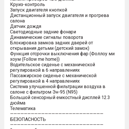
Круиз-контроль
Запуск двигателя кнопкой
Дистанционный запуск двигателя и прогрева
салона
Датчик дождя
Светодиодные задние фонари
Динамические сигналы поворота
Блокировка замков задних дверей от
открывания детьми (детский замок)
Функция отсрочки выключения фар (Фоллоу ми
хоум (Follow me home))
Водительское сиденье с механической
регулировкой в 6 направлениях
Пассажирское сиденье с механической
регулировкой в 4 направлениях
Система улучшенной фильтрации воздуха в
салоне с фильтром Эн-95 (N95)
Большой сенсорный емкостный дисплей 12.3
дюйма
Телематика
———————————————————————————
БЕЗОПАСНОСТЬ
———————————————————————————