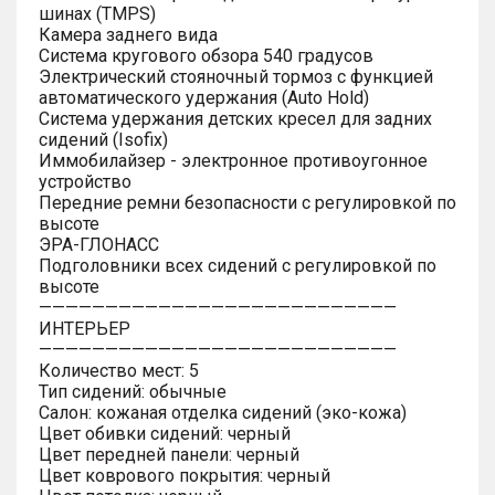
шинах (TMPS)
Камера заднего вида
Система кругового обзора 540 градусов
Электрический стояночный тормоз с функцией
автоматического удержания (Auto Hold)
Система удержания детских кресел для задних
сидений (Isofix)
Иммобилайзер - электронное противоугонное
устройство
Передние ремни безопасности с регулировкой по
высоте
ЭРА-ГЛОНАСС
Подголовники всех сидений с регулировкой по
высоте
———————————————————————————
ИНТЕРЬЕР
———————————————————————————
Количество мест: 5
Тип сидений: обычные
Салон: кожаная отделка сидений (эко-кожа)
Цвет обивки сидений: черный
Цвет передней панели: черный
Цвет коврового покрытия: черный