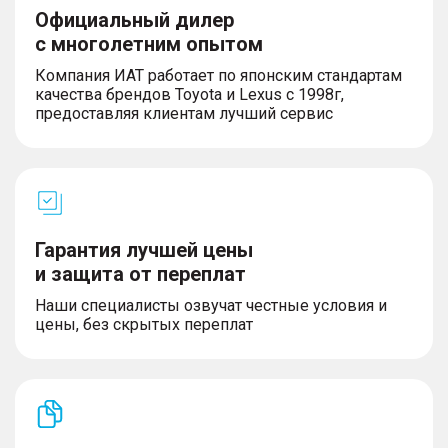
Официальный дилер
с многолетним опытом
Компания ИАТ работает по японским стандартам
качества брендов Toyota и Lexus с 1998г,
предоставляя клиентам лучший сервис
Гарантия лучшей цены
и защита от переплат
Наши специалисты озвучат честные условия и
цены, без скрытых переплат