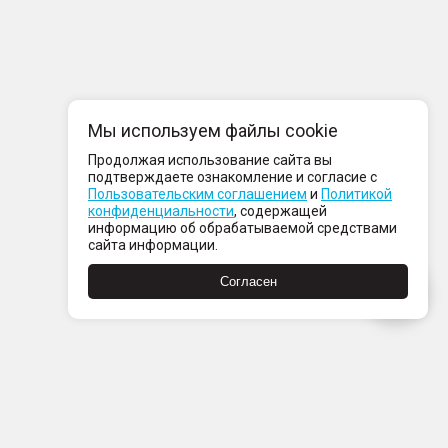
Мы используем файлы cookie
Продолжая использование сайта вы
подтверждаете ознакомление и согласие с
Пользовательским соглашением
и
Политикой
конфиденциальности
, содержащей
информацию об обрабатываемой средствами
сайта информации.
Согласен