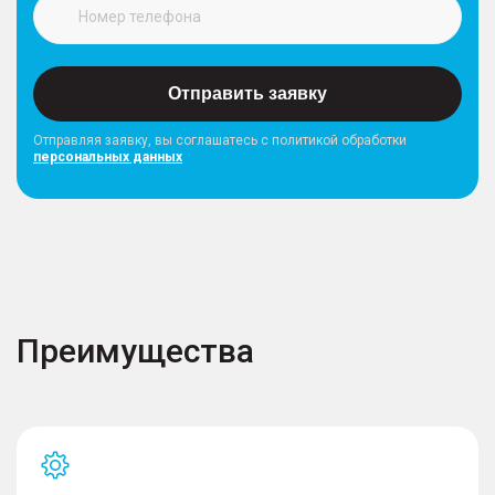
Отправить заявку
Отправляя заявку, вы соглашатесь с политикой обработки
персональных данных
Преимущества