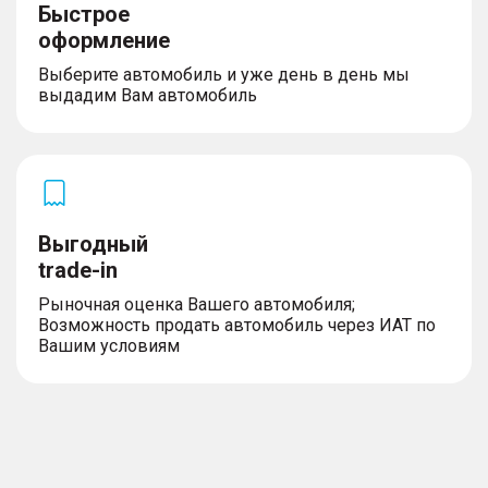
Быстрое
оформление
Выберите автомобиль и уже день в день мы
выдадим Вам автомобиль
Выгодный
trade-in
Рыночная оценка Вашего автомобиля;
Возможность продать автомобиль через ИАТ по
Вашим условиям