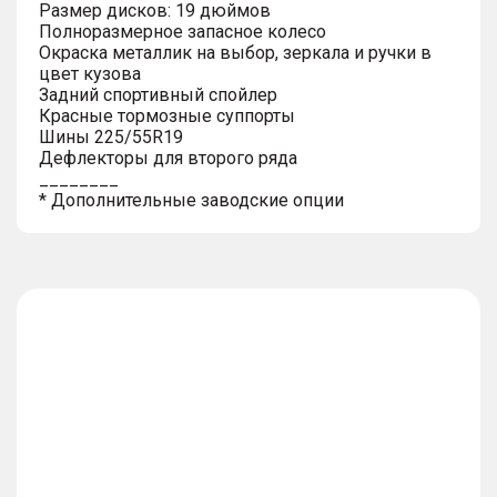
Размер дисков: 19 дюймов
Полноразмерное запасное колесо
Окраска металлик на выбор, зеркала и ручки в
цвет кузова
Задний спортивный спойлер
Красные тормозные суппорты
Шины 225/55R19
Дефлекторы для второго ряда
________
* Дополнительные заводские опции