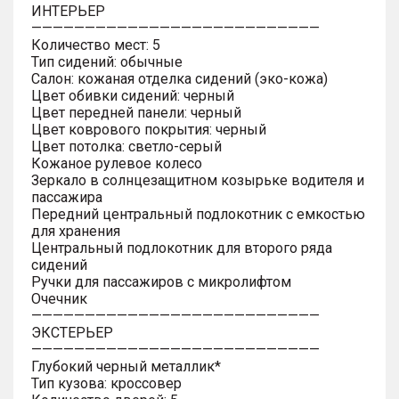
ИНТЕРЬЕР
———————————————————————————
Количество мест: 5
Тип сидений: обычные
Салон: кожаная отделка сидений (эко-кожа)
Цвет обивки сидений: черный
Цвет передней панели: черный
Цвет коврового покрытия: черный
Цвет потолка: светло-серый
Кожаное рулевое колесо
Зеркало в солнцезащитном козырьке водителя и
пассажира
Передний центральный подлокотник с емкостью
для хранения
Центральный подлокотник для второго ряда
сидений
Ручки для пассажиров с микролифтом
Очечник
———————————————————————————
ЭКСТЕРЬЕР
———————————————————————————
Глубокий черный металлик*
Тип кузова: кроссовер