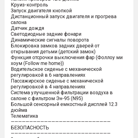
Круиз-контроль
Запуск двигателя кнопкой
Дистанционный запуск двигателя и прогрева
салона
Датчик дождя
Светодиодные задние фонари
Динамические сигналы поворота
Блокировка замков задних дверей от
открывания детьми (детский замок)
Функция отсрочки выключения фар (Фоллоу ми
хоум (Follow me home))
Водительское сиденье с механической
регулировкой в 6 направлениях
Пассажирское сиденье с механической
регулировкой в 4 направлениях
Система улучшенной фильтрации воздуха в
салоне с фильтром Эн-95 (N95)
Большой сенсорный емкостный дисплей 12.3
дюйма
Телематика
———————————————————————————
БЕЗОПАСНОСТЬ
———————————————————————————