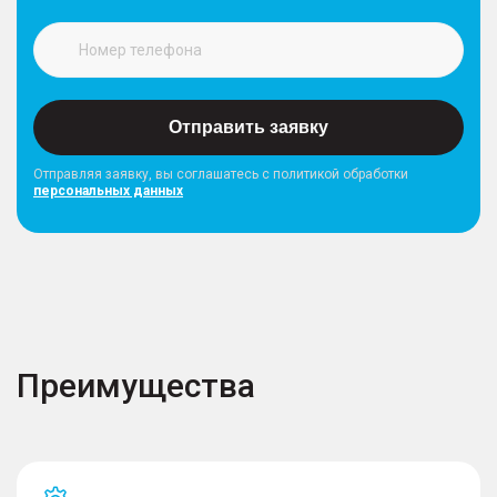
Отправить заявку
Отправляя заявку, вы соглашатесь с политикой обработки
персональных данных
Преимущества