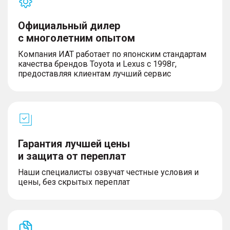
Официальный дилер
с многолетним опытом
Компания ИАТ работает по японским стандартам
качества брендов Toyota и Lexus с 1998г,
предоставляя клиентам лучший сервис
Гарантия лучшей цены
и защита от переплат
Наши специалисты озвучат честные условия и
цены, без скрытых переплат