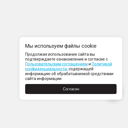
Мы используем файлы cookie
Продолжая использование сайта вы
подтверждаете ознакомление и согласие с
Пользовательским соглашением
и
Политикой
конфиденциальности
, содержащей
информацию об обрабатываемой средствами
сайта информации.
Согласен