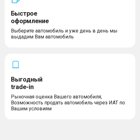
Быстрое
оформление
Выберите автомобиль и уже день в день мы
выдадим Вам автомобиль
Выгодный
trade-in
Рыночная оценка Вашего автомобиля;
Возможность продать автомобиль через ИАТ по
Вашим условиям