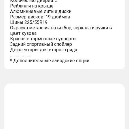
Количество дверей: 5
Рейлинги на крыше
Алюминиевые литые диски
Размер дисков: 19 дюймов
Шины 225/55R19
Окраска металлик на выбор, зеркала и ручки в
цвет кузова
Красные тормозные суппорты
Задний спортивный спойлер
Дефлекторы для второго ряда
________
* Дополнительные заводские опции