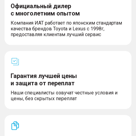
Официальный дилер
с многолетним опытом
Компания ИАТ работает по японским стандартам
качества брендов Toyota и Lexus с 1998г,
предоставляя клиентам лучший сервис
Гарантия лучшей цены
и защита от переплат
Наши специалисты озвучат честные условия и
цены, без скрытых переплат