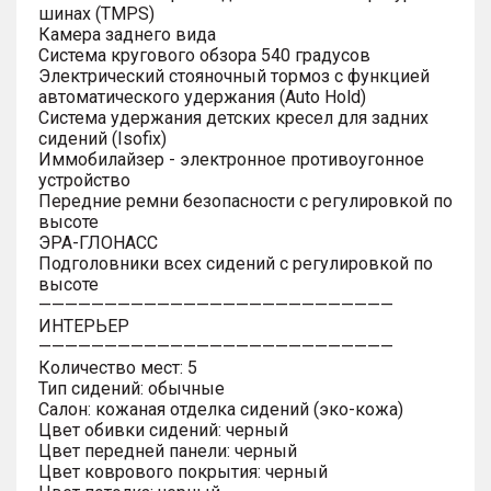
шинах (TMPS)
Камера заднего вида
Система кругового обзора 540 градусов
Электрический стояночный тормоз с функцией
автоматического удержания (Auto Hold)
Система удержания детских кресел для задних
сидений (Isofix)
Иммобилайзер - электронное противоугонное
устройство
Передние ремни безопасности с регулировкой по
высоте
ЭРА-ГЛОНАСС
Подголовники всех сидений с регулировкой по
высоте
———————————————————————————
ИНТЕРЬЕР
———————————————————————————
Количество мест: 5
Тип сидений: обычные
Салон: кожаная отделка сидений (эко-кожа)
Цвет обивки сидений: черный
Цвет передней панели: черный
Цвет коврового покрытия: черный