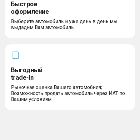
Быстрое
оформление
Выберите автомобиль и уже день в день мы
выдадим Вам автомобиль
Выгодный
trade-in
Рыночная оценка Вашего автомобиля;
Возможность продать автомобиль через ИАТ по
Вашим условиям