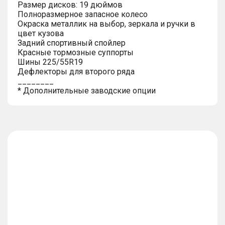
Размер дисков: 19 дюймов
Полноразмерное запасное колесо
Окраска металлик на выбор, зеркала и ручки в
цвет кузова
Задний спортивный спойлер
Красные тормозные суппорты
Шины 225/55R19
Дефлекторы для второго ряда
________
* Дополнительные заводские опции