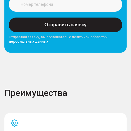
Отправить заявку
Отправляя заявку, вы соглашатесь с политикой обработки
персональных данных
Преимущества