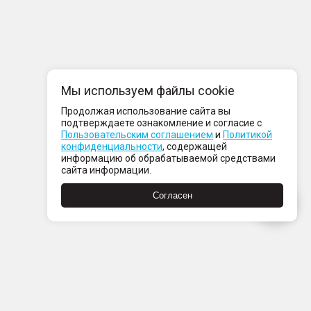
Мы используем файлы cookie
Продолжая использование сайта вы
подтверждаете ознакомление и согласие с
Пользовательским соглашением
и
Политикой
конфиденциальности
, содержащей
информацию об обрабатываемой средствами
сайта информации.
Согласен