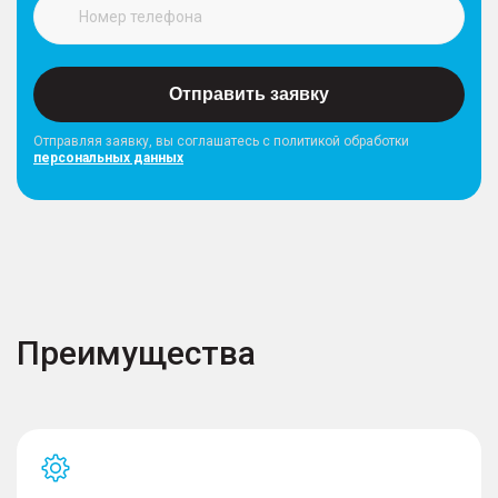
Отправить заявку
Отправляя заявку, вы соглашатесь с политикой обработки
персональных данных
Преимущества