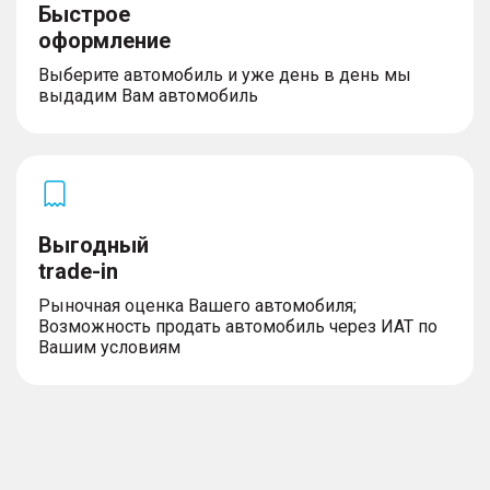
Быстрое
оформление
Выберите автомобиль и уже день в день мы
выдадим Вам автомобиль
Выгодный
trade-in
Рыночная оценка Вашего автомобиля;
Возможность продать автомобиль через ИАТ по
Вашим условиям