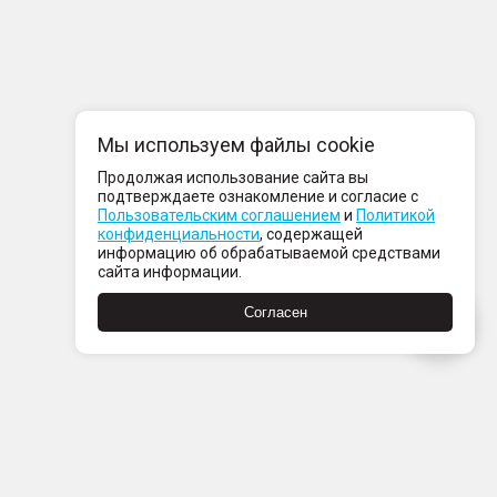
Мы используем файлы cookie
Продолжая использование сайта вы
подтверждаете ознакомление и согласие с
Пользовательским соглашением
и
Политикой
конфиденциальности
, содержащей
информацию об обрабатываемой средствами
сайта информации.
Согласен