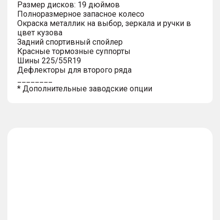
Размер дисков: 19 дюймов
Полноразмерное запасное колесо
Окраска металлик на выбор, зеркала и ручки в
цвет кузова
Задний спортивный спойлер
Красные тормозные суппорты
Шины 225/55R19
Дефлекторы для второго ряда
________
* Дополнительные заводские опции