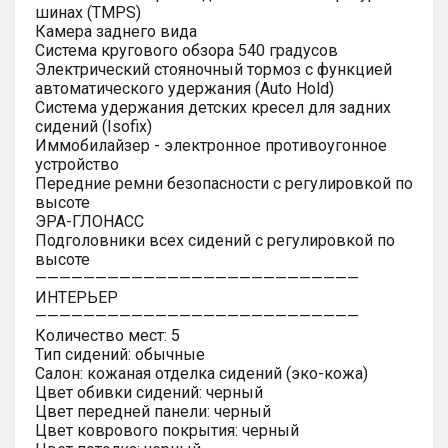
шинах (TMPS)
Камера заднего вида
Система кругового обзора 540 градусов
Электрический стояночный тормоз с функцией
автоматического удержания (Auto Hold)
Система удержания детских кресел для задних
сидений (Isofix)
Иммобилайзер - электронное противоугонное
устройство
Передние ремни безопасности с регулировкой по
высоте
ЭРА-ГЛОНАСС
Подголовники всех сидений с регулировкой по
высоте
———————————————————————————
ИНТЕРЬЕР
———————————————————————————
Количество мест: 5
Тип сидений: обычные
Салон: кожаная отделка сидений (эко-кожа)
Цвет обивки сидений: черный
Цвет передней панели: черный
Цвет коврового покрытия: черный