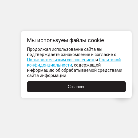
Мы используем файлы cookie
Продолжая использование сайта вы
подтверждаете ознакомление и согласие с
Пользовательским соглашением
и
Политикой
конфиденциальности
, содержащей
информацию об обрабатываемой средствами
сайта информации.
Согласен