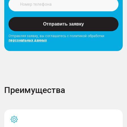
Отправить заявку
Отправляя заявку, вы соглашатесь с политикой обработки
персональных данных
Преимущества