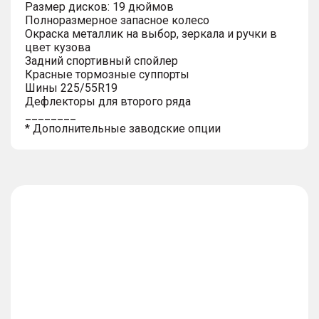
Размер дисков: 19 дюймов
Полноразмерное запасное колесо
Окраска металлик на выбор, зеркала и ручки в
цвет кузова
Задний спортивный спойлер
Красные тормозные суппорты
Шины 225/55R19
Дефлекторы для второго ряда
________
* Дополнительные заводские опции