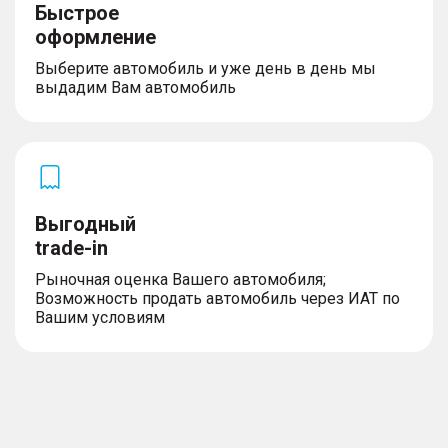
Быстрое
оформление
Выберите автомобиль и уже день в день мы
выдадим Вам автомобиль
Выгодный
trade-in
Рыночная оценка Вашего автомобиля;
Возможность продать автомобиль через ИАТ по
Вашим условиям