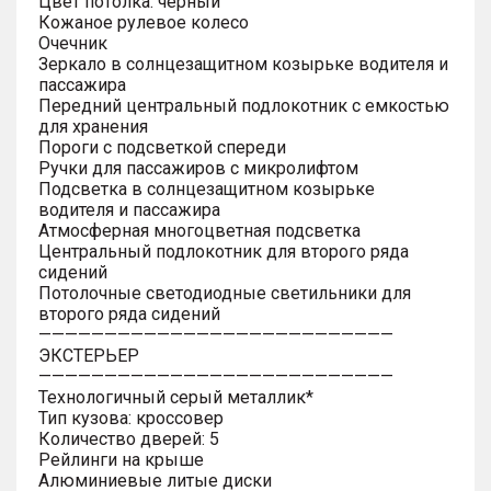
Цвет потолка: черный
Кожаное рулевое колесо
Очечник
Зеркало в солнцезащитном козырьке водителя и
пассажира
Передний центральный подлокотник с емкостью
для хранения
Пороги с подсветкой спереди
Ручки для пассажиров с микролифтом
Подсветка в солнцезащитном козырьке
водителя и пассажира
Атмосферная многоцветная подсветка
Центральный подлокотник для второго ряда
сидений
Потолочные светодиодные светильники для
второго ряда сидений
———————————————————————————
ЭКСТЕРЬЕР
———————————————————————————
Технологичный серый металлик*
Тип кузова: кроссовер
Количество дверей: 5
Рейлинги на крыше
Алюминиевые литые диски