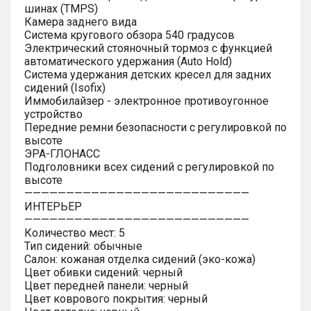
шинах (TMPS)
Камера заднего вида
Система кругового обзора 540 градусов
Электрический стояночный тормоз с функцией
автоматического удержания (Auto Hold)
Система удержания детских кресел для задних
сидений (Isofix)
Иммобилайзер - электронное противоугонное
устройство
Передние ремни безопасности с регулировкой по
высоте
ЭРА-ГЛОНАСС
Подголовники всех сидений с регулировкой по
высоте
———————————————————————————
ИНТЕРЬЕР
———————————————————————————
Количество мест: 5
Тип сидений: обычные
Салон: кожаная отделка сидений (эко-кожа)
Цвет обивки сидений: черный
Цвет передней панели: черный
Цвет коврового покрытия: черный