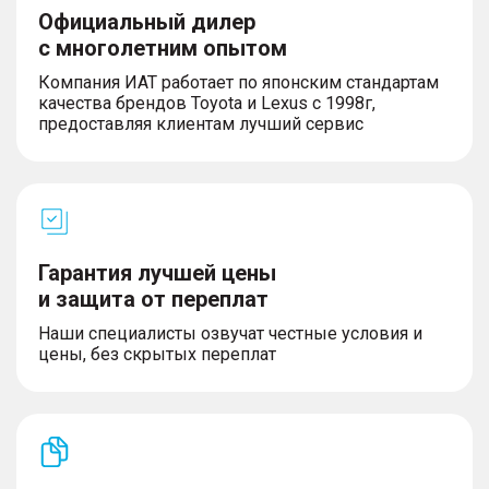
Официальный дилер
с многолетним опытом
Компания ИАТ работает по японским стандартам
качества брендов Toyota и Lexus с 1998г,
предоставляя клиентам лучший сервис
Гарантия лучшей цены
и защита от переплат
Наши специалисты озвучат честные условия и
цены, без скрытых переплат