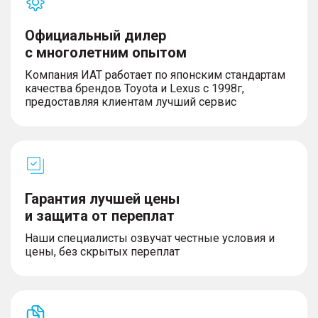
Официальный дилер
с многолетним опытом
Компания ИАТ работает по японским стандартам
качества брендов Toyota и Lexus с 1998г,
предоставляя клиентам лучший сервис
Гарантия лучшей цены
и защита от переплат
Наши специалисты озвучат честные условия и
цены, без скрытых переплат