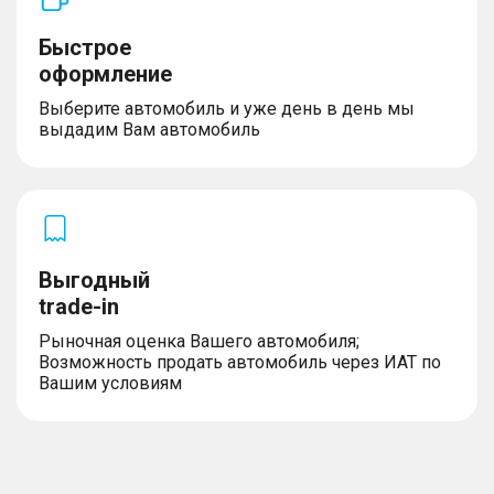
Быстрое
оформление
Выберите автомобиль и уже день в день мы
выдадим Вам автомобиль
Выгодный
trade-in
Рыночная оценка Вашего автомобиля;
Возможность продать автомобиль через ИАТ по
Вашим условиям