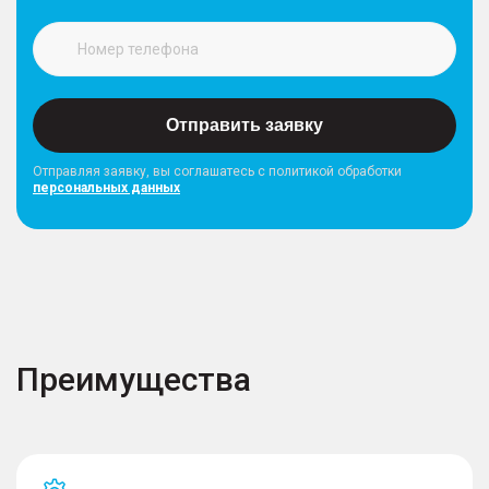
Отправить заявку
Отправляя заявку, вы соглашатесь с политикой обработки
персональных данных
Преимущества