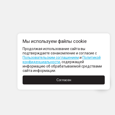
Мы используем файлы cookie
Продолжая использование сайта вы
подтверждаете ознакомление и согласие с
Пользовательским соглашением
и
Политикой
конфиденциальности
, содержащей
информацию об обрабатываемой средствами
сайта информации.
Согласен