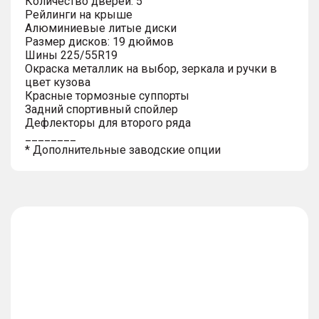
Количество дверей: 5
Рейлинги на крыше
Алюминиевые литые диски
Размер дисков: 19 дюймов
Шины 225/55R19
Окраска металлик на выбор, зеркала и ручки в
цвет кузова
Красные тормозные суппорты
Задний спортивный спойлер
Дефлекторы для второго ряда
________
* Дополнительные заводские опции