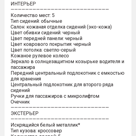
ИНТЕРЬЕР
———————————————————————————
Количество мест: 5
Тип сидений: обычные
Салон: кожаная отделка сидений (эко-кожа)
Цвет обивки сидений: черный
Цвет передней панели: черный
Цвет коврового покрытия: черный
Цвет потолка: светло-серый
Кожаное рулевое колесо
Зеркало в солнцезащитном козырьке водителя и
пассажира
Передний центральный подлокотник с емкостью
для хранения
Центральный подлокотник для второго ряда
сидений
Ручки для пассажиров с микролифтом
Очечник
———————————————————————————
ЭКСТЕРЬЕР
———————————————————————————
Искрящийся белый металлик*
Тип кузова: кроссовер