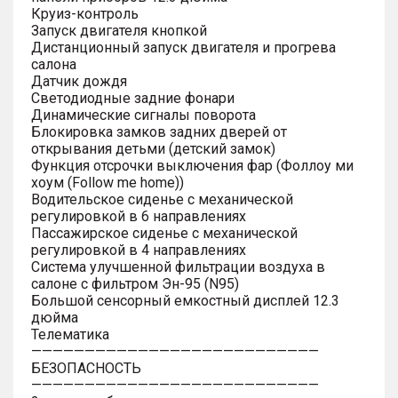
Круиз-контроль
Запуск двигателя кнопкой
Дистанционный запуск двигателя и прогрева
салона
Датчик дождя
Светодиодные задние фонари
Динамические сигналы поворота
Блокировка замков задних дверей от
открывания детьми (детский замок)
Функция отсрочки выключения фар (Фоллоу ми
хоум (Follow me home))
Водительское сиденье с механической
регулировкой в 6 направлениях
Пассажирское сиденье с механической
регулировкой в 4 направлениях
Система улучшенной фильтрации воздуха в
салоне с фильтром Эн-95 (N95)
Большой сенсорный емкостный дисплей 12.3
дюйма
Телематика
———————————————————————————
БЕЗОПАСНОСТЬ
———————————————————————————