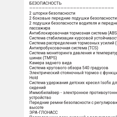
БЕЗОПАСНОСТЬ
———————————————————————————
2 шторки безопасности
2 боковые передние подушки безопасности
2 подушки безопасности водителя и передн
пассажира
Антиблокировочная тормозная система (ABS
Система стабилизации курсовой устойчивост
Система распределения тормозных усилий (
Антипробуксовочная система (TCS)
Система мониторинга давления и температу
шинах (TMPS)
Камера заднего вида
Система кругового обзора 540 градусов
Электрический стояночный тормоз с функци
Hold
Система удержания детских кресел Isofix дл
сидений
Иммобилайзер - электронное противоугонн
устройство
Передние ремни безопасности с регулировк
высоте
ЭРА-ГЛОНАСС