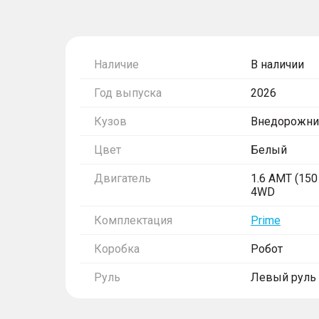
Наличие
В наличии
Год выпуска
2026
Кузов
Внедорожни
Цвет
Белый
Двигатель
1.6 AMT (150 
4WD
Комплектация
Prime
Коробка
Робот
Руль
Левый руль