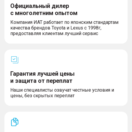
Официальный дилер
с многолетним опытом
Компания ИАТ работает по японским стандартам
качества брендов Toyota и Lexus с 1998г,
предоставляя клиентам лучший сервис
Гарантия лучшей цены
и защита от переплат
Наши специалисты озвучат честные условия и
цены, без скрытых переплат