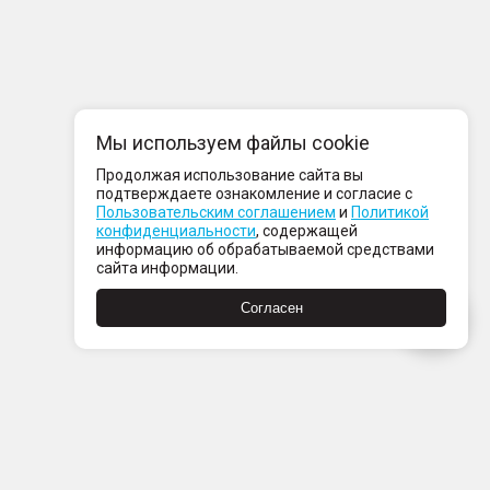
Мы используем файлы cookie
Продолжая использование сайта вы
подтверждаете ознакомление и согласие с
Пользовательским соглашением
и
Политикой
конфиденциальности
, содержащей
информацию об обрабатываемой средствами
сайта информации.
Согласен