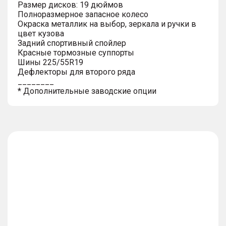
Размер дисков: 19 дюймов
Полноразмерное запасное колесо
Окраска металлик на выбор, зеркала и ручки в
цвет кузова
Задний спортивный спойлер
Красные тормозные суппорты
Шины 225/55R19
Дефлекторы для второго ряда
________
* Дополнительные заводские опции