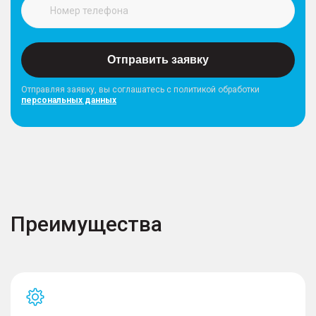
Отправить заявку
Отправляя заявку, вы соглашатесь с политикой обработки
персональных данных
Преимущества