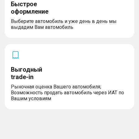
Быстрое
оформление
Выберите автомобиль и уже день в день мы
выдадим Вам автомобиль
Выгодный
trade-in
Рыночная оценка Вашего автомобиля;
Возможность продать автомобиль через ИАТ по
Вашим условиям