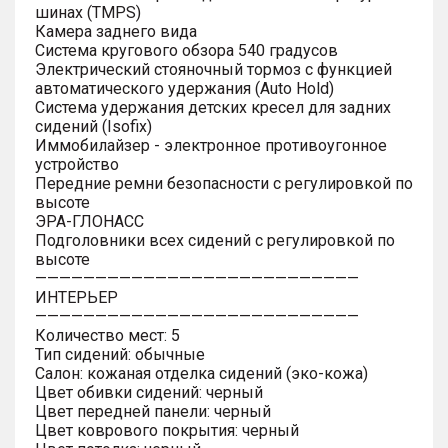
шинах (TMPS)
Камера заднего вида
Система кругового обзора 540 градусов
Электрический стояночный тормоз с функцией
автоматического удержания (Auto Hold)
Система удержания детских кресел для задних
сидений (Isofix)
Иммобилайзер - электронное противоугонное
устройство
Передние ремни безопасности с регулировкой по
высоте
ЭРА-ГЛОНАСС
Подголовники всех сидений с регулировкой по
высоте
———————————————————————————
ИНТЕРЬЕР
———————————————————————————
Количество мест: 5
Тип сидений: обычные
Салон: кожаная отделка сидений (эко-кожа)
Цвет обивки сидений: черный
Цвет передней панели: черный
Цвет коврового покрытия: черный