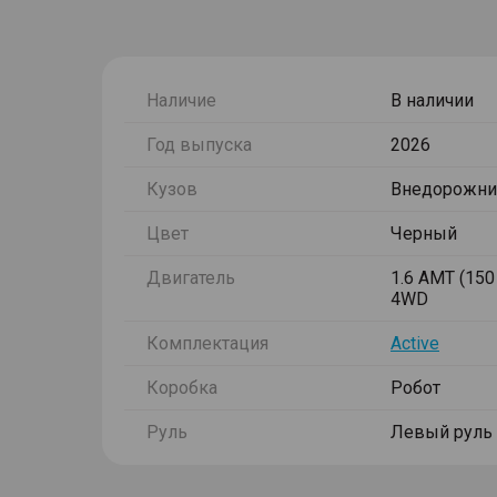
Наличие
В наличии
Год выпуска
2026
Кузов
Внедорожни
Цвет
Черный
Двигатель
1.6 AMT (150 
4WD
Комплектация
Active
Коробка
Робот
Руль
Левый руль