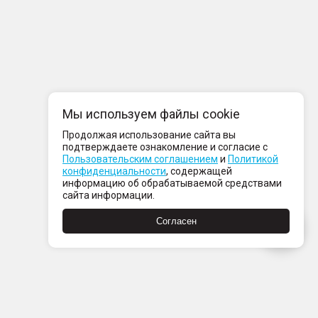
Мы используем файлы cookie
Продолжая использование сайта вы
подтверждаете ознакомление и согласие с
Пользовательским соглашением
и
Политикой
конфиденциальности
, содержащей
информацию об обрабатываемой средствами
сайта информации.
Согласен