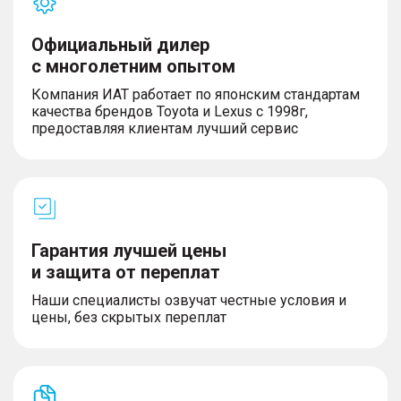
Официальный дилер
с многолетним опытом
Компания ИАТ работает по японским стандартам
качества брендов Toyota и Lexus с 1998г,
предоставляя клиентам лучший сервис
Гарантия лучшей цены
и защита от переплат
Наши специалисты озвучат честные условия и
цены, без скрытых переплат