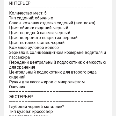
ИНТЕРЬЕР
———————————————————————————
Количество мест: 5
Тип сидений: обычные
Салон: кожаная отделка сидений (эко-кожа)
Цвет обивки сидений: черный
Цвет передней панели: черный
Цвет коврового покрытия: черный
Цвет потолка: светло-серый
Кожаное рулевое колесо
Зеркало в солнцезащитном козырьке водителя и
пассажира
Передний центральный подлокотник с емкостью
для хранения
Центральный подлокотник для второго ряда
сидений
Ручки для пассажиров с микролифтом
Очечник
———————————————————————————
ЭКСТЕРЬЕР
———————————————————————————
Глубокий черный металлик*
Тип кузова: кроссовер