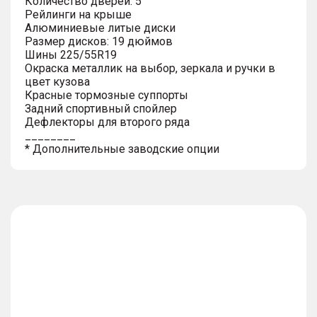
Количество дверей: 5
Рейлинги на крыше
Алюминиевые литые диски
Размер дисков: 19 дюймов
Шины 225/55R19
Окраска металлик на выбор, зеркала и ручки в
цвет кузова
Красные тормозные суппорты
Задний спортивный спойлер
Дефлекторы для второго ряда
________
* Дополнительные заводские опции