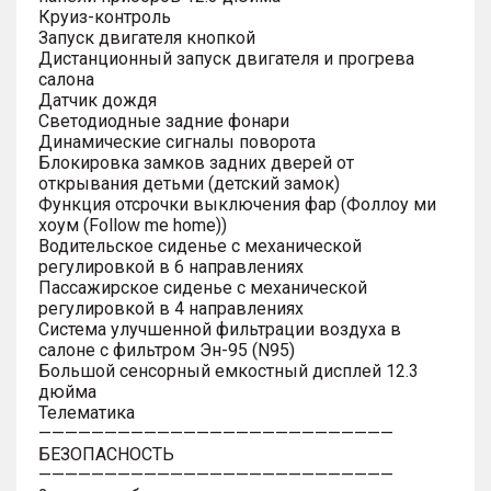
Круиз-контроль
Запуск двигателя кнопкой
Дистанционный запуск двигателя и прогрева
салона
Датчик дождя
Светодиодные задние фонари
Динамические сигналы поворота
Блокировка замков задних дверей от
открывания детьми (детский замок)
Функция отсрочки выключения фар (Фоллоу ми
хоум (Follow me home))
Водительское сиденье с механической
регулировкой в 6 направлениях
Пассажирское сиденье с механической
регулировкой в 4 направлениях
Система улучшенной фильтрации воздуха в
салоне с фильтром Эн-95 (N95)
Большой сенсорный емкостный дисплей 12.3
дюйма
Телематика
———————————————————————————
БЕЗОПАСНОСТЬ
———————————————————————————