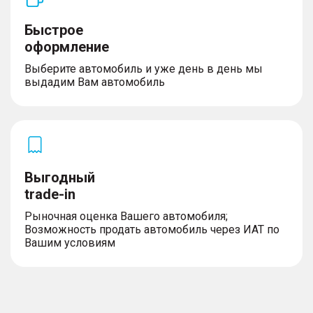
Быстрое
оформление
Выберите автомобиль и уже день в день мы
выдадим Вам автомобиль
Выгодный
trade-in
Рыночная оценка Вашего автомобиля;
Возможность продать автомобиль через ИАТ по
Вашим условиям