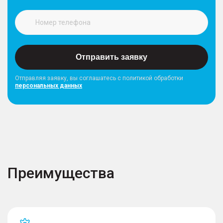
Отправить заявку
Отправляя заявку, вы соглашатесь с политикой обработки
персональных данных
Преимущества