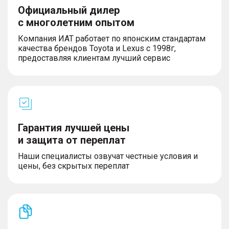
Официальный дилер
с многолетним опытом
Компания ИАТ работает по японским стандартам
качества брендов Toyota и Lexus с 1998г,
предоставляя клиентам лучший сервис
Гарантия лучшей цены
и защита от переплат
Наши специалисты озвучат честные условия и
цены, без скрытых переплат