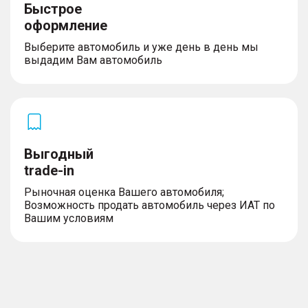
Быстрое
оформление
Выберите автомобиль и уже день в день мы
выдадим Вам автомобиль
Выгодный
trade-in
Рыночная оценка Вашего автомобиля;
Возможность продать автомобиль через ИАТ по
Вашим условиям