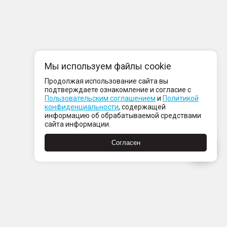
Мы используем файлы cookie
Продолжая использование сайта вы
подтверждаете ознакомление и согласие с
Пользовательским соглашением
и
Политикой
конфиденциальности
, содержащей
информацию об обрабатываемой средствами
сайта информации.
Согласен