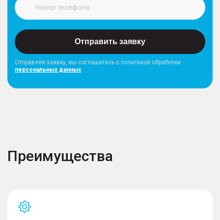
Отправить заявку
Отправляя заявку, вы соглашатесь с политикой обработки
персональных данных
Преимущества