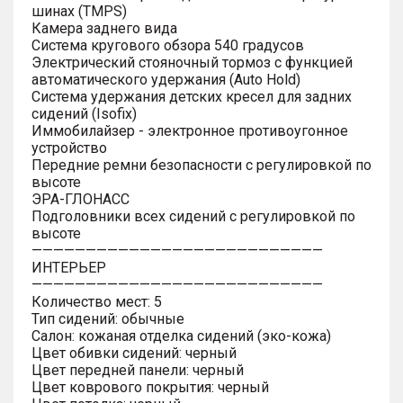
шинах (TMPS)
Камера заднего вида
Система кругового обзора 540 градусов
Электрический стояночный тормоз с функцией
автоматического удержания (Auto Hold)
Система удержания детских кресел для задних
сидений (Isofix)
Иммобилайзер - электронное противоугонное
устройство
Передние ремни безопасности с регулировкой по
высоте
ЭРА-ГЛОНАСС
Подголовники всех сидений с регулировкой по
высоте
———————————————————————————
ИНТЕРЬЕР
———————————————————————————
Количество мест: 5
Тип сидений: обычные
Салон: кожаная отделка сидений (эко-кожа)
Цвет обивки сидений: черный
Цвет передней панели: черный
Цвет коврового покрытия: черный