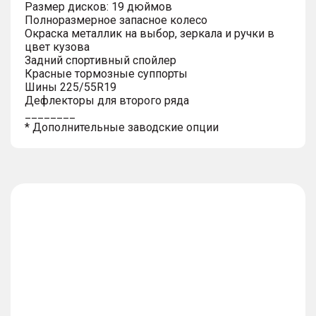
Размер дисков: 19 дюймов
Полноразмерное запасное колесо
Окраска металлик на выбор, зеркала и ручки в
цвет кузова
Задний спортивный спойлер
Красные тормозные суппорты
Шины 225/55R19
Дефлекторы для второго ряда
________
* Дополнительные заводские опции