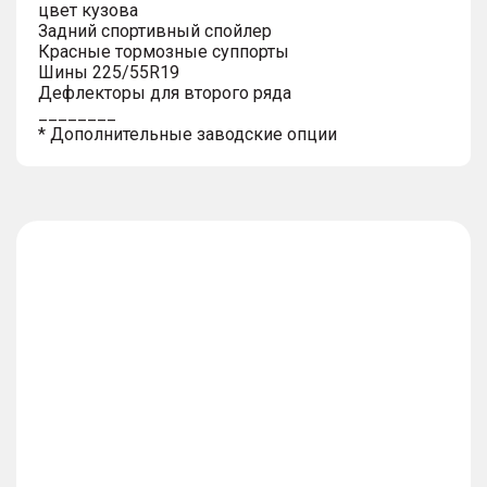
цвет кузова
Задний спортивный спойлер
Красные тормозные суппорты
Шины 225/55R19
Дефлекторы для второго ряда
________
* Дополнительные заводские опции