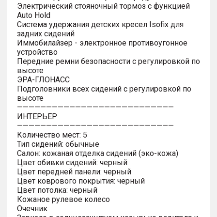
Электрический стояночный тормоз с функцией
Auto Hold
Система удержания детских кресел Isofix для
задних сидений
Иммобилайзер - электронное противоугонное
устройство
Передние ремни безопасности с регулировкой по
высоте
ЭРА-ГЛОНАСС
Подголовники всех сидений с регулировкой по
высоте
———————————————————————————
ИНТЕРЬЕР
———————————————————————————
Количество мест: 5
Тип сидений: обычные
Салон: кожаная отделка сидений (эко-кожа)
Цвет обивки сидений: черный
Цвет передней панели: черный
Цвет коврового покрытия: черный
Цвет потолка: черный
Кожаное рулевое колесо
Очечник