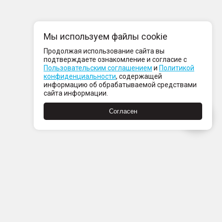
Мы используем файлы cookie
Продолжая использование сайта вы
подтверждаете ознакомление и согласие с
Пользовательским соглашением
и
Политикой
конфиденциальности
, содержащей
информацию об обрабатываемой средствами
сайта информации.
Согласен
Пн-Пт с 08:00 до 21:00
Сб-Вс с 09:00 до 21:00