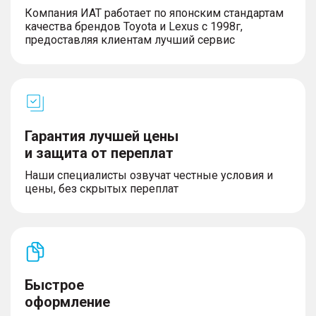
Компания ИАТ работает по японским стандартам
качества брендов Toyota и Lexus с 1998г,
предоставляя клиентам лучший сервис
Гарантия лучшей цены
и защита от переплат
Наши специалисты озвучат честные условия и
цены, без скрытых переплат
Быстрое
оформление