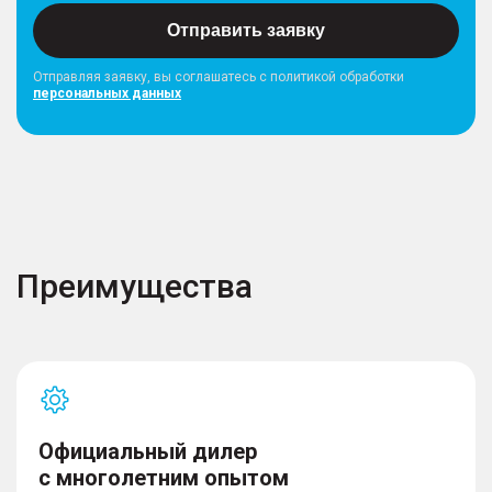
Отправить заявку
Отправляя заявку, вы соглашатесь с политикой обработки
персональных данных
Преимущества
Официальный дилер
с многолетним опытом