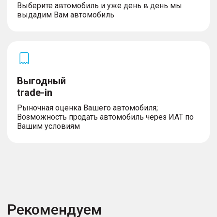
Выберите автомобиль и уже день в день мы
выдадим Вам автомобиль
Выгодный
trade-in
Рыночная оценка Вашего автомобиля;
Возможность продать автомобиль через ИАТ по
Вашим условиям
Рекомендуем