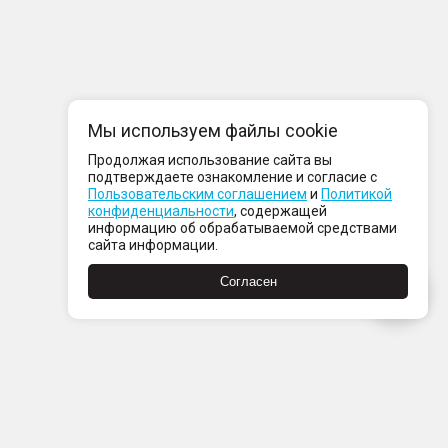
Мы используем файлы cookie
Продолжая использование сайта вы
подтверждаете ознакомление и согласие с
Пользовательским соглашением
и
Политикой
конфиденциальности
, содержащей
информацию об обрабатываемой средствами
сайта информации.
Согласен