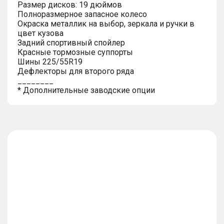
Размер дисков: 19 дюймов
Полноразмерное запасное колесо
Окраска металлик на выбор, зеркала и ручки в
цвет кузова
Задний спортивный спойлер
Красные тормозные суппорты
Шины 225/55R19
Дефлекторы для второго ряда
________
* Дополнительные заводские опции