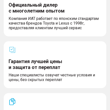
Официальный дилер
с многолетним опытом
Компания ИАТ работает по японским стандартам
качества брендов Toyota и Lexus с 1998г,
предоставляя клиентам лучший сервис
Гарантия лучшей цены
и защита от переплат
Наши специалисты озвучат честные условия и
цены, без скрытых переплат