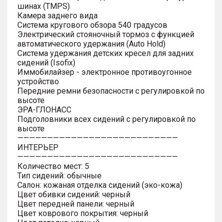
шинах (TMPS)
Камера заднего вида
Система кругового обзора 540 градусов
Электрический стояночный тормоз с функцией
автоматического удержания (Auto Hold)
Система удержания детских кресел для задних
сидений (Isofix)
Иммобилайзер - электронное противоугонное
устройство
Передние ремни безопасности с регулировкой по
высоте
ЭРА-ГЛОНАСС
Подголовники всех сидений с регулировкой по
высоте
———————————————————————————
ИНТЕРЬЕР
———————————————————————————
Количество мест: 5
Тип сидений: обычные
Салон: кожаная отделка сидений (эко-кожа)
Цвет обивки сидений: черный
Цвет передней панели: черный
Цвет коврового покрытия: черный