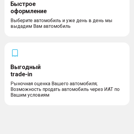
Быстрое
оформление
Выберите автомобиль и уже день в день мы
выдадим Вам автомобиль
Выгодный
trade-in
Рыночная оценка Вашего автомобиля;
Возможность продать автомобиль через ИАТ по
Вашим условиям