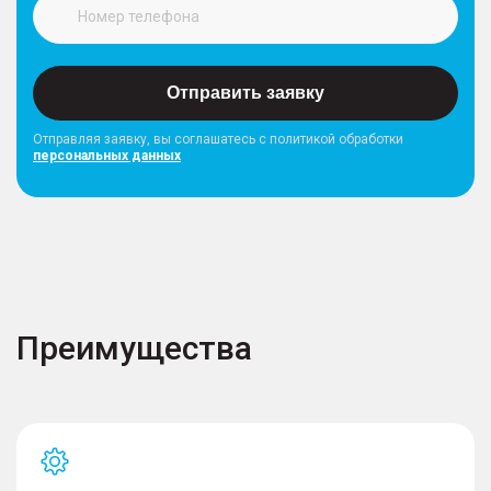
Отправить заявку
Отправляя заявку, вы соглашатесь с политикой обработки
персональных данных
Преимущества