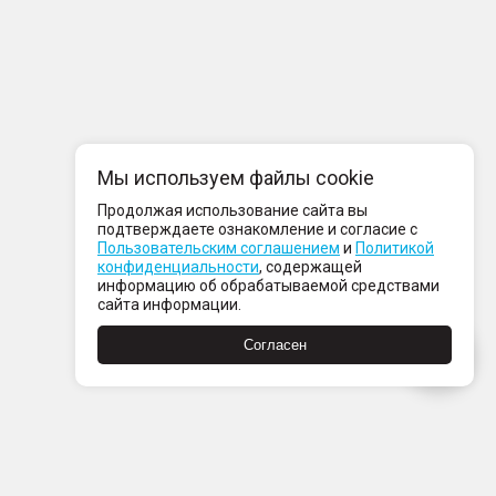
Мы используем файлы cookie
Продолжая использование сайта вы
подтверждаете ознакомление и согласие с
Пользовательским соглашением
и
Политикой
конфиденциальности
, содержащей
информацию об обрабатываемой средствами
сайта информации.
Согласен