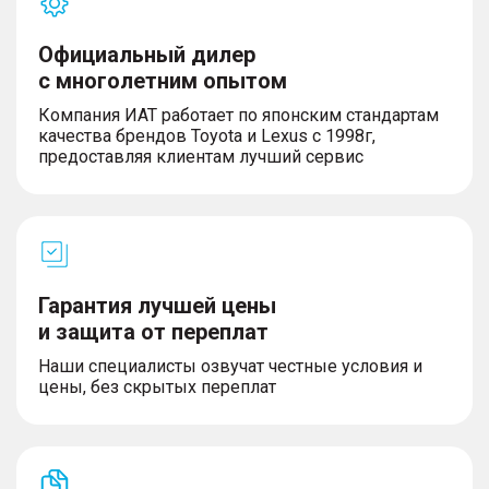
Официальный дилер
с многолетним опытом
Компания ИАТ работает по японским стандартам
качества брендов Toyota и Lexus с 1998г,
предоставляя клиентам лучший сервис
Гарантия лучшей цены
и защита от переплат
Наши специалисты озвучат честные условия и
цены, без скрытых переплат