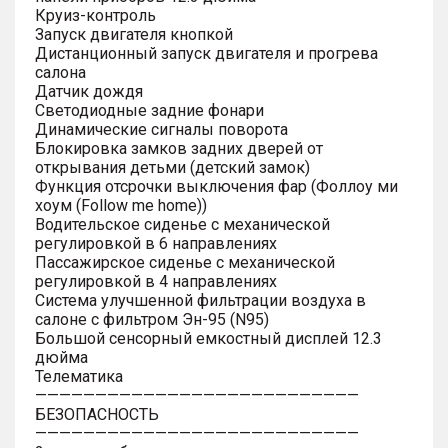
Круиз-контроль
Запуск двигателя кнопкой
Дистанционный запуск двигателя и прогрева
салона
Датчик дождя
Светодиодные задние фонари
Динамические сигналы поворота
Блокировка замков задних дверей от
открывания детьми (детский замок)
Функция отсрочки выключения фар (Фоллоу ми
хоум (Follow me home))
Водительское сиденье с механической
регулировкой в 6 направлениях
Пассажирское сиденье с механической
регулировкой в 4 направлениях
Система улучшенной фильтрации воздуха в
салоне с фильтром Эн-95 (N95)
Большой сенсорный емкостный дисплей 12.3
дюйма
Телематика
———————————————————————————
БЕЗОПАСНОСТЬ
———————————————————————————