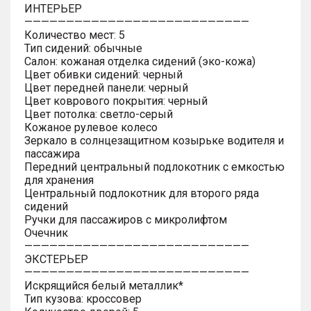
ИНТЕРЬЕР
———————————————————————————
Количество мест: 5
Тип сидений: обычные
Салон: кожаная отделка сидений (эко-кожа)
Цвет обивки сидений: черный
Цвет передней панели: черный
Цвет коврового покрытия: черный
Цвет потолка: светло-серый
Кожаное рулевое колесо
Зеркало в солнцезащитном козырьке водителя и
пассажира
Передний центральный подлокотник с емкостью
для хранения
Центральный подлокотник для второго ряда
сидений
Ручки для пассажиров с микролифтом
Очечник
———————————————————————————
ЭКСТЕРЬЕР
———————————————————————————
Искрящийся белый металлик*
Тип кузова: кроссовер