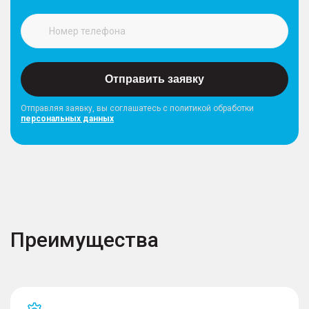
Отправить заявку
Отправляя заявку, вы соглашатесь с политикой обработки
персональных данных
Преимущества