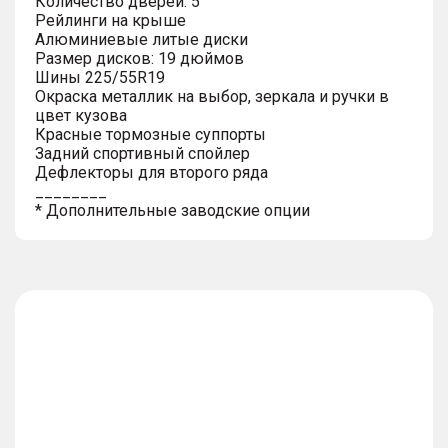
Количество дверей: 5
Рейлинги на крыше
Алюминиевые литые диски
Размер дисков: 19 дюймов
Шины 225/55R19
Окраска металлик на выбор, зеркала и ручки в
цвет кузова
Красные тормозные суппорты
Задний спортивный спойлер
Дефлекторы для второго ряда
________
* Дополнительные заводские опции