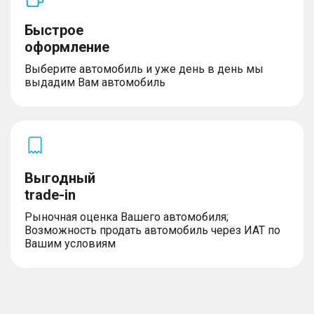
Быстрое
оформление
Выберите автомобиль и уже день в день мы
выдадим Вам автомобиль
Выгодный
trade-in
Рыночная оценка Вашего автомобиля;
Возможность продать автомобиль через ИАТ по
Вашим условиям