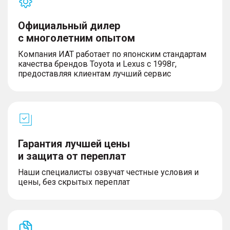
Официальный дилер
с многолетним опытом
Компания ИАТ работает по японским стандартам
качества брендов Toyota и Lexus с 1998г,
предоставляя клиентам лучший сервис
Гарантия лучшей цены
и защита от переплат
Наши специалисты озвучат честные условия и
цены, без скрытых переплат