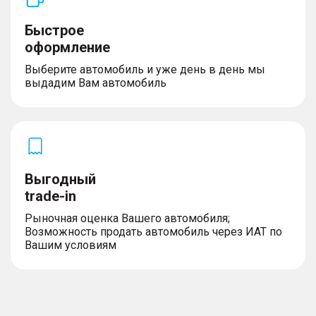
Быстрое
оформление
Выберите автомобиль и уже день в день мы
выдадим Вам автомобиль
Выгодный
trade-in
Рыночная оценка Вашего автомобиля;
Возможность продать автомобиль через ИАТ по
Вашим условиям