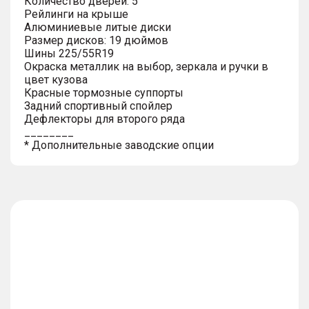
Количество дверей: 5
Рейлинги на крыше
Алюминиевые литые диски
Размер дисков: 19 дюймов
Шины 225/55R19
Окраска металлик на выбор, зеркала и ручки в
цвет кузова
Красные тормозные суппорты
Задний спортивный спойлер
Дефлекторы для второго ряда
________
* Дополнительные заводские опции