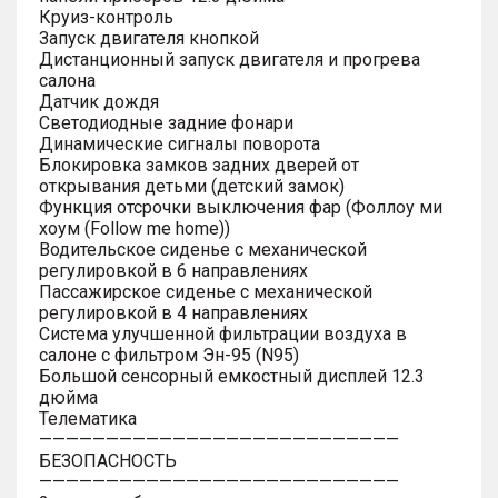
Круиз-контроль
Запуск двигателя кнопкой
Дистанционный запуск двигателя и прогрева
салона
Датчик дождя
Светодиодные задние фонари
Динамические сигналы поворота
Блокировка замков задних дверей от
открывания детьми (детский замок)
Функция отсрочки выключения фар (Фоллоу ми
хоум (Follow me home))
Водительское сиденье с механической
регулировкой в 6 направлениях
Пассажирское сиденье с механической
регулировкой в 4 направлениях
Система улучшенной фильтрации воздуха в
салоне с фильтром Эн-95 (N95)
Большой сенсорный емкостный дисплей 12.3
дюйма
Телематика
———————————————————————————
БЕЗОПАСНОСТЬ
———————————————————————————