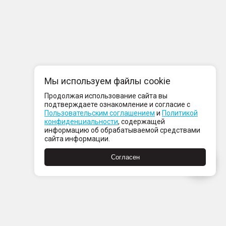
Мы используем файлы cookie
Продолжая использование сайта вы
подтверждаете ознакомление и согласие с
Пользовательским соглашением
и
Политикой
конфиденциальности
, содержащей
информацию об обрабатываемой средствами
сайта информации.
Согласен