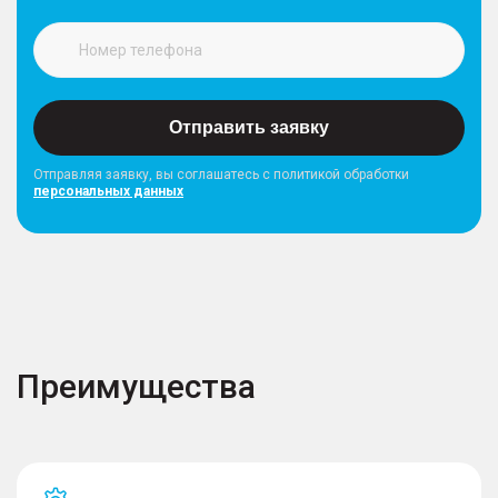
Отправить заявку
Отправляя заявку, вы соглашатесь с политикой обработки
персональных данных
Преимущества