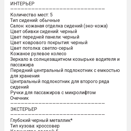
ИНТЕРЬЕР
———————————————————————————
Количество мест: 5
Тип сидений: обычные
Салон: кожаная отделка сидений (эко-кожа)
Цвет обивки сидений: черный
Цвет передней панели: черный
Цвет коврового покрытия: черный
Цвет потолка: светло-серый
Кожаное рулевое колесо
Зеркало в солнцезащитном козырьке водителя и
пассажира
Передний центральный подлокотник с емкостью
для хранения
Центральный подлокотник для второго ряда
сидений
Ручки для пассажиров с микролифтом
Очечник
———————————————————————————
ЭКСТЕРЬЕР
———————————————————————————
Глубокий черный металлик*
Тип кузова: кроссовер