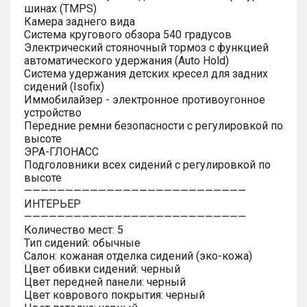
шинах (TMPS)
Камера заднего вида
Система кругового обзора 540 градусов
Электрический стояночный тормоз с функцией
автоматического удержания (Auto Hold)
Система удержания детских кресел для задних
сидений (Isofix)
Иммобилайзер - электронное противоугонное
устройство
Передние ремни безопасности с регулировкой по
высоте
ЭРА-ГЛОНАСС
Подголовники всех сидений с регулировкой по
высоте
———————————————————————————
ИНТЕРЬЕР
———————————————————————————
Количество мест: 5
Тип сидений: обычные
Салон: кожаная отделка сидений (эко-кожа)
Цвет обивки сидений: черный
Цвет передней панели: черный
Цвет коврового покрытия: черный