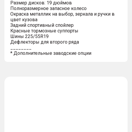
Размер дисков: 19 дюймов
Полноразмерное запасное колесо
Окраска металлик на выбор, зеркала и ручки в
цвет кузова
Задний спортивный спойлер
Красные тормозные суппорты
Шины 225/55R19
Дефлекторы для второго ряда
________
* Дополнительные заводские опции