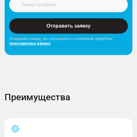
Отправить заявку
Отправляя заявку, вы соглашатесь с политикой обработки
персональных данных
Преимущества