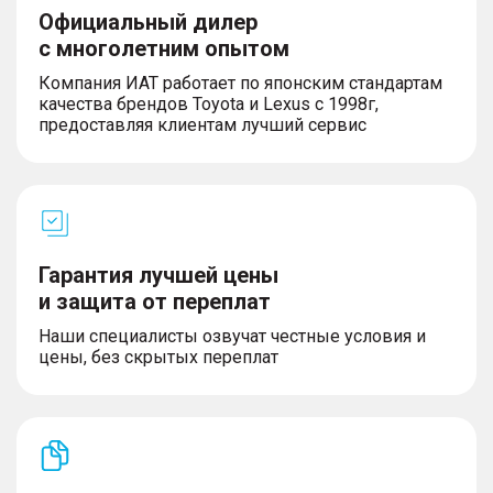
Официальный дилер
с многолетним опытом
Компания ИАТ работает по японским стандартам
качества брендов Toyota и Lexus с 1998г,
предоставляя клиентам лучший сервис
Гарантия лучшей цены
и защита от переплат
Наши специалисты озвучат честные условия и
цены, без скрытых переплат