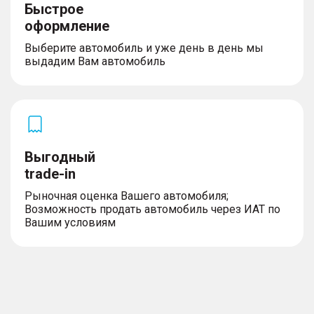
Быстрое
оформление
Выберите автомобиль и уже день в день мы
выдадим Вам автомобиль
Выгодный
trade-in
Рыночная оценка Вашего автомобиля;
Возможность продать автомобиль через ИАТ по
Вашим условиям