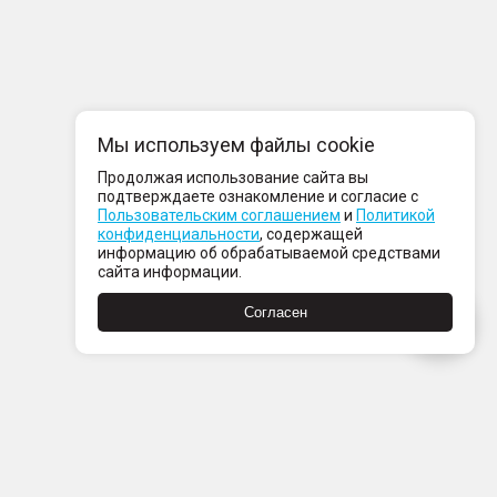
Мы используем файлы cookie
Продолжая использование сайта вы
подтверждаете ознакомление и согласие с
Пользовательским соглашением
и
Политикой
конфиденциальности
, содержащей
информацию об обрабатываемой средствами
сайта информации.
Согласен