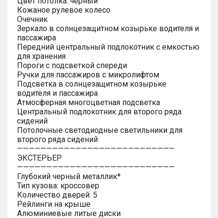
Цвет потолка: черный
Кожаное рулевое колесо
Очечник
Зеркало в солнцезащитном козырьке водителя и
пассажира
Передний центральный подлокотник с емкостью
для хранения
Пороги с подсветкой спереди
Ручки для пассажиров с микролифтом
Подсветка в солнцезащитном козырьке
водителя и пассажира
Атмосферная многоцветная подсветка
Центральный подлокотник для второго ряда
сидений
Потолочные светодиодные светильники для
второго ряда сидений
———————————————————————————
ЭКСТЕРЬЕР
———————————————————————————
Глубокий черный металлик*
Тип кузова: кроссовер
Количество дверей: 5
Рейлинги на крыше
Алюминиевые литые диски