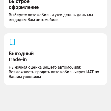
Быстрое
оформление
Выберите автомобиль и уже день в день мы
выдадим Вам автомобиль
Выгодный
trade-in
Рыночная оценка Вашего автомобиля;
Возможность продать автомобиль через ИАТ по
Вашим условиям