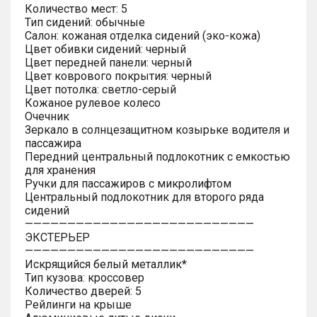
Количество мест: 5
Тип сидений: обычные
Салон: кожаная отделка сидений (эко-кожа)
Цвет обивки сидений: черный
Цвет передней панели: черный
Цвет коврового покрытия: черный
Цвет потолка: светло-серый
Кожаное рулевое колесо
Очечник
Зеркало в солнцезащитном козырьке водителя и
пассажира
Передний центральный подлокотник с емкостью
для хранения
Ручки для пассажиров с микролифтом
Центральный подлокотник для второго ряда
сидений
———————————————————————————
ЭКСТЕРЬЕР
———————————————————————————
Искрящийся белый металлик*
Тип кузова: кроссовер
Количество дверей: 5
Рейлинги на крыше