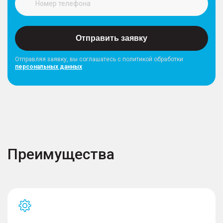
Отправить заявку
Отправляя заявку, вы соглашатесь с политикой обработки
персональных данных
Преимущества