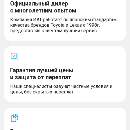
Официальный дилер
с многолетним опытом
Компания ИАТ работает по японским стандартам
качества брендов Toyota и Lexus с 1998г,
предоставляя клиентам лучший сервис
Гарантия лучшей цены
и защита от переплат
Наши специалисты озвучат честные условия и
цены, без скрытых переплат