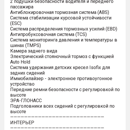
2 подушки безопасности водителя и переднего
пассажира
Антиблокировочная тормозная система (ABS)
Система стабилизации курсовой устойчивости
(ESC)
Система распределения тормозных усилий (EBD)
Антипробуксовочная система (TCS)
Система мониторинга давления и температуры в
шинах (TMPS)
Камера заднего вида
Электрический стояночный тормоз с функцией
Auto Hold
Система удержания детских кресел Isofix для
задних сидений
Иммобилайзер - электронное противоугонное
устройство
Передние ремни безопасности с регулировкой по
высоте
ЭРА-ГЛОНАСС
Подголовники всех сидений с регулировкой по
высоте
———————————————————————————
ИНТЕРЬЕР
———————————————————————————