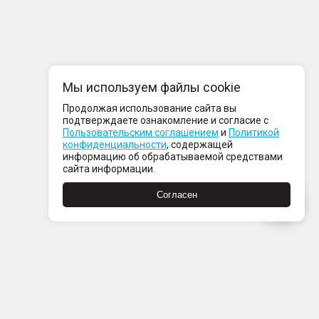
Мы используем файлы cookie
Продолжая использование сайта вы
подтверждаете ознакомление и согласие с
Пользовательским соглашением
и
Политикой
конфиденциальности
, содержащей
информацию об обрабатываемой средствами
сайта информации.
Согласен