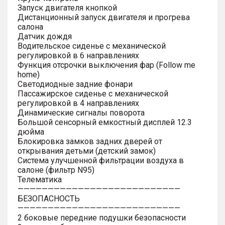
Запуск двигателя кнопкой
Дистанционный запуск двигателя и прогрева
салона
Датчик дождя
Водительское сиденье с механической
регулировкой в 6 направлениях
Функция отсрочки выключения фар (Follow me
home)
Светодиодные задние фонари
Пассажирское сиденье с механической
регулировкой в 4 направлениях
Динамические сигналы поворота
Большой сенсорный емкостный дисплей 12.3
дюйма
Блокировка замков задних дверей от
открывания детьми (детский замок)
Система улучшенной фильтрации воздуха в
салоне (фильтр N95)
Телематика
———————————————————————————
БЕЗОПАСНОСТЬ
———————————————————————————
2 боковые передние подушки безопасности