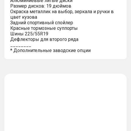
Алюминиевые литые диски
Размер дисков: 19 дюймов
Окраска металлик на выбор, зеркала и ручки в
цвет кузова
Задний спортивный спойлер
Красные тормозные суппорты
Шины 225/55R19
Дефлекторы для второго ряда
________
* Дополнительные заводские опции