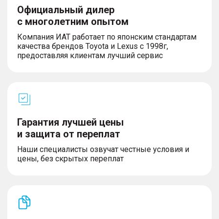
Официальный дилер
с многолетним опытом
Компания ИАТ работает по японским стандартам
качества брендов Toyota и Lexus с 1998г,
предоставляя клиентам лучший сервис
Гарантия лучшей цены
и защита от переплат
Наши специалисты озвучат честные условия и
цены, без скрытых переплат