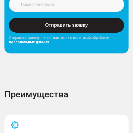
Отправить заявку
Отправляя заявку, вы соглашатесь с политикой обработки
персональных данных
Преимущества