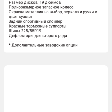
Размер дисков: 19 дюймов
Полноразмерное запасное колесо
Окраска металлик на выбор, зеркала и ручки в
цвет кузова
Задний спортивный спойлер
Красные тормозные суппорты
Шины 225/55R19
Дефлекторы для второго ряда
________
* Дополнительные заводские опции