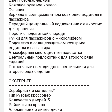
Цвет потолка: черный
Кожаное рулевое колесо
Очечник
Зеркало в солнцезащитном козырьке водителя и
пассажира
Передний центральный подлокотник с емкостью
для хранения
Пороги с подсветкой спереди
Ручки для пассажиров с микролифтом
Подсветка в солнцезащитном козырьке
водителя и пассажира
Атмосферная многоцветная подсветка
Центральный подлокотник для второго ряда
сидений
Потолочные светодиодные светильники для
второго ряда сидений
———————————————————————————
ЭКСТЕРЬЕР
———————————————————————————
Серебристый металлик*
Тип кузова: кроссовер
Количество дверей: 5
Рейлинги на крыше
Алюминиевые литые диски