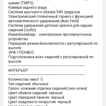
шинах (TMPS)
Камера заднего вида
Система кругового обзора 540 градусов
Электрический стояночный тормоз с функцией
автоматического удержания (Auto Hold)
Система удержания детских кресел для задних
сидений (Isofix)
Иммобилайзер - электронное противоугонное
устройство
Передние ремни безопасности с регулировкой по
высоте
ЭРА-ГЛОНАСС
Подголовники всех сидений с регулировкой по
высоте
———————————————————————————
ИНТЕРЬЕР
———————————————————————————
Количество мест: 5
Тип сидений: обычные
Салон: кожаная отделка сидений (эко-кожа)
Цвет обивки сидений: черный
Цвет передней панели: черный
Цвет коврового покрытия: черный