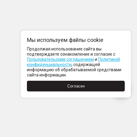
Мы используем файлы cookie
Продолжая использование сайта вы
подтверждаете ознакомление и согласие с
Пользовательским соглашением
и
Политикой
конфиденциальности
, содержащей
информацию об обрабатываемой средствами
сайта информации.
Согласен