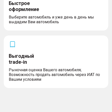
Быстрое
оформление
Выберите автомобиль и уже день в день мы
выдадим Вам автомобиль
Выгодный
trade-in
Рыночная оценка Вашего автомобиля;
Возможность продать автомобиль через ИАТ по
Вашим условиям