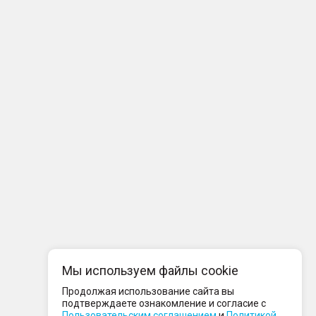
Мы используем файлы cookie
Продолжая использование сайта вы
подтверждаете ознакомление и согласие с
Пользовательским соглашением
и
Политикой