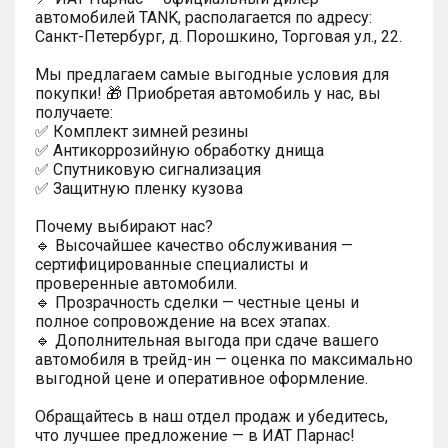
автомобилей TANK, располагается по адресу:
Санкт-Петербург, д. Порошкино, Торговая ул., 22.
Мы предлагаем самые выгодные условия для
покупки! 🎁 Приобретая автомобиль у нас, вы
получаете:
✅ Комплект зимней резины
✅ Антикоррозийную обработку днища
✅ Спутниковую сигнализация
✅ Защитную пленку кузова
Почему выбирают нас?
🔹 Высочайшее качество обслуживания —
сертифицированные специалисты и
проверенные автомобили.
🔹 Прозрачность сделки — честные цены и
полное сопровождение на всех этапах.
🔹 Дополнительная выгода при сдаче вашего
автомобиля в трейд-ин — оценка по максимально
выгодной цене и оперативное оформление.
Обращайтесь в наш отдел продаж и убедитесь,
что лучшее предложение — в ИАТ Парнас!