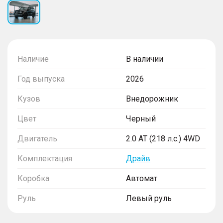
Наличие
В наличии
Год выпуска
2026
Кузов
Внедорожник
Цвет
Черный
Двигатель
2.0 AT (218 л.с.) 4WD
Комплектация
Драйв
Коробка
Автомат
Руль
Левый руль