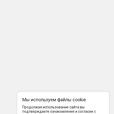
Мы используем файлы cookie
Продолжая использование сайта вы
подтверждаете ознакомление и согласие с