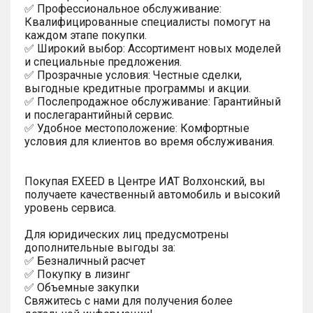
✅ Профессиональное обслуживание:
Квалифицированные специалисты помогут на
каждом этапе покупки.
✅ Широкий выбор: Ассортимент новых моделей
и специальные предложения.
✅ Прозрачные условия: Честные сделки,
выгодные кредитные программы и акции.
✅ Послепродажное обслуживание: Гарантийный
и послегарантийный сервис.
✅ Удобное местоположение: Комфортные
условия для клиентов во время обслуживания.
Покупая EXEED в Центре ИАТ Волхонский, вы
получаете качественный автомобиль и высокий
уровень сервиса.
Для юридических лиц предусмотрены
дополнительные выгоды за:
✅ Безналичный расчет
✅ Покупку в лизинг
✅ Объемные закупки
Свяжитесь с нами для получения более