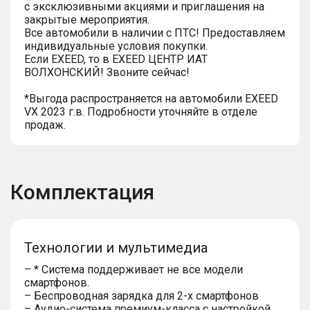
с эксклюзивными акциями и приглашения на
закрытые мероприятия.
Все автомобили в наличии с ПТС! Предоставляем
индивидуальные условия покупки.
Если EXEED, то в EXEED ЦЕНТР ИАТ
ВОЛХОНСКИЙ! Звоните сейчас!
*Выгода распространяется на автомобили EXEED
VX 2023 г.в. Подробности уточняйте в отделе
продаж.
Комплектация
Технологии и мультимедиа
– * Система поддерживает не все модели
смартфонов.
– Беспроводная зарядка для 2-х смартфонов
– Аудио-система премиум-класса с настройкой