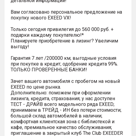
детальной информации!
Вам согласовано персональное предложение на
покупку нового EXEED VX!
Только сегодня привилегия до 560 000 руб. +
подарки каждому покупателю!*
Планируете приобретение в лизинг? Увеличим
выгоду!
Гарантия 7 лет /200000 км; выгодные условия
при покупке в кредит; одобрение кредита 99%.
ТОЛЬКО ПРОВЕРЕННЫЕ БАНКИ!
Зачет вашего автомобиля с пробегом на новый
EXEED по цене рынка.
Дополнительно: поможем при оформлении
лизинга, кредита, страхования; у нас доступен
ТЕСТ - ДРАЙВ всего модельного ряда EXEED;
принимаем в ТРЕЙД - ИН без потери стоимости;
большой склад автомобилей в наличии;
комфортная клиентская зона с библиотекой и
кафе, премиальное качество обслуживания;
приглашение в закрытый клуб The Club EXEEDER