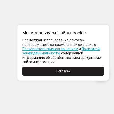
Мы используем файлы cookie
Продолжая использование сайта вы
подтверждаете ознакомление и согласие с
Пользовательским соглашением
и
Политикой
конфиденциальности
, содержащей
информацию об обрабатываемой средствами
сайта информации.
Согласен