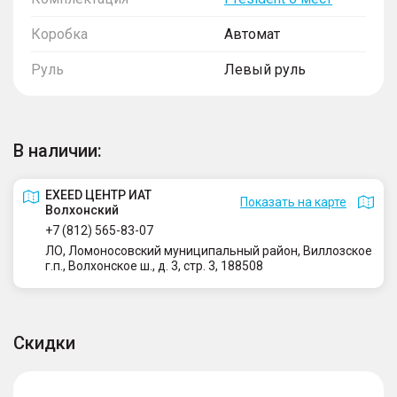
Коробка
Автомат
Руль
Левый руль
В наличии:
EXEED ЦЕНТР ИАТ
Показать на карте
Волхонский
+7 (812) 565-83-07
ЛО, Ломоносовский муниципальный район, Виллозское
г.п., Волхонское ш., д. 3, стр. 3, 188508
Скидки