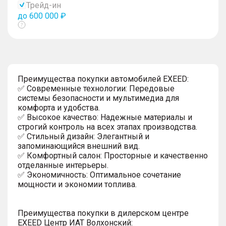
Трейд-ин
до 600 000 ₽
Показать
тултип
Преимущества покупки автомобилей EXEED:
✅ Современные технологии: Передовые
системы безопасности и мультимедиа для
комфорта и удобства.
✅ Высокое качество: Надежные материалы и
строгий контроль на всех этапах производства.
✅ Стильный дизайн: Элегантный и
запоминающийся внешний вид.
✅ Комфортный салон: Просторные и качественно
отделанные интерьеры.
✅ Экономичность: Оптимальное сочетание
мощности и экономии топлива.
Преимущества покупки в дилерском центре
EXEED Центр ИАТ Волхонский: