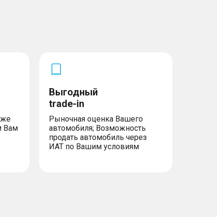
Выгодный
trade-in
уже
Рыночная оценка Вашего
м Вам
автомобиля; Возможность
продать автомобиль через
ИАТ по Вашим условиям