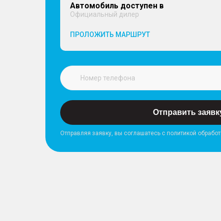
Автомобиль доступен в
Официальный дилер
ПРОЛОЖИТЬ МАРШРУТ
Отправить заявк
Отправляя заявку, вы соглашатесь с политикой обрабо