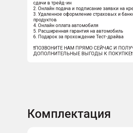
сдачи в трейд-ин
2. Онлайн подача и подписание заявки на кр
3. Удаленное оформление страховых и банк
продуктов
4. Онлайн оплата автомобиля
5. Расширенная гарантия на автомобиль
6. Подарок за прохождение Тест-драйва
❗️ПОЗВОНИТЕ НАМ ПРЯМО СЕЙЧАС И ПОЛУ
ДОПОЛНИТЕЛЬНЫЕ ВЫГОДЫ К ПОКУПКЕ❗️
Комплектация